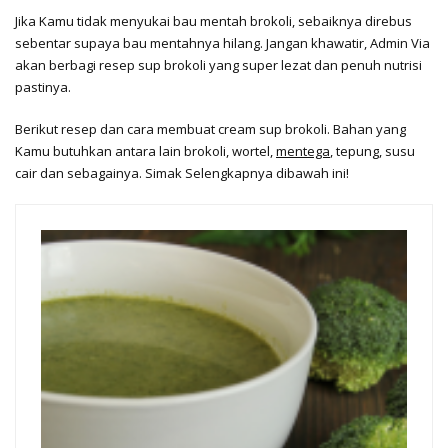
Jika Kamu tidak menyukai bau mentah brokoli, sebaiknya direbus
sebentar supaya bau mentahnya hilang. Jangan khawatir, Admin Via
akan berbagi resep sup brokoli yang super lezat dan penuh nutrisi
pastinya.
Berikut resep dan cara membuat cream sup brokoli. Bahan yang
Kamu butuhkan antara lain brokoli, wortel,
mentega
, tepung, susu
cair dan sebagainya. Simak Selengkapnya dibawah ini!