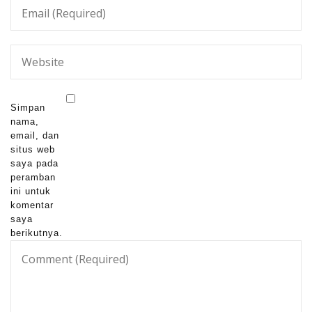
Simpan
nama,
email, dan
situs web
saya pada
peramban
ini untuk
komentar
saya
berikutnya.