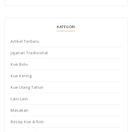
KATEGORI
Artikel Terbaru
Jajanan Tradisional
Kue Bolu
Kue Kering
Kue Ulang Tahun
Lain-Lain
Masakan
Resep Kue & Roti