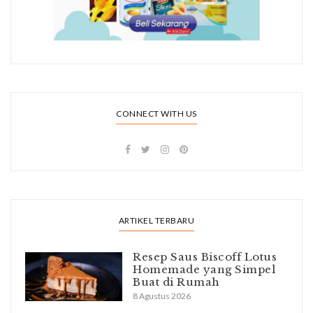
CONNECT WITH US
ARTIKEL TERBARU
Resep Saus Biscoff Lotus
Homemade yang Simpel
Buat di Rumah
8 Agustus 2026