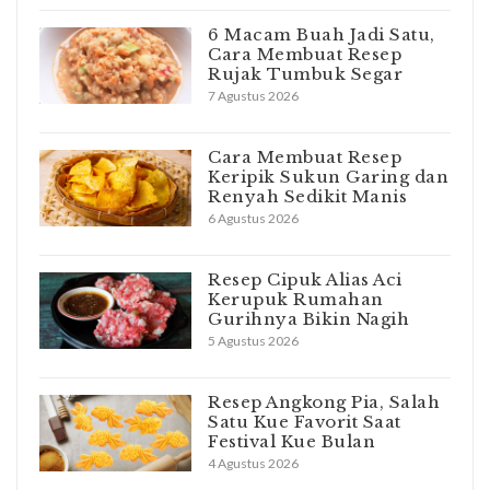
6 Macam Buah Jadi Satu,
Cara Membuat Resep
Rujak Tumbuk Segar
7 Agustus 2026
Cara Membuat Resep
Keripik Sukun Garing dan
Renyah Sedikit Manis
6 Agustus 2026
Resep Cipuk Alias Aci
Kerupuk Rumahan
Gurihnya Bikin Nagih
5 Agustus 2026
Resep Angkong Pia, Salah
Satu Kue Favorit Saat
Festival Kue Bulan
4 Agustus 2026