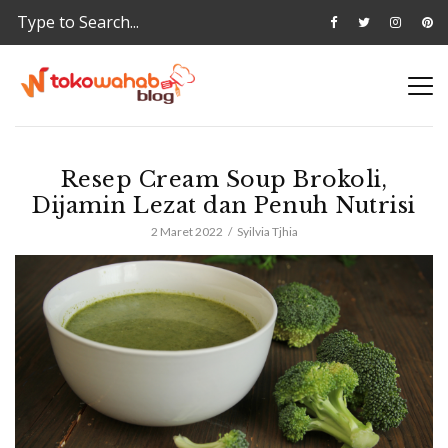
Resep Cream Soup Brokoli,
Dijamin Lezat dan Penuh Nutrisi
2 Maret 2022
Syilvia Tjhia