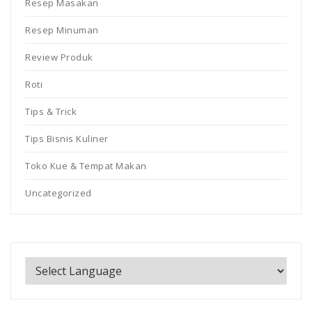
Resep Masakan
Resep Minuman
Review Produk
Roti
Tips & Trick
Tips Bisnis Kuliner
Toko Kue & Tempat Makan
Uncategorized