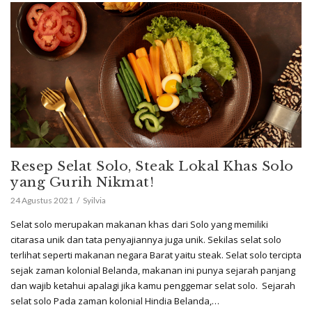
Resep Selat Solo, Steak Lokal Khas Solo
yang Gurih Nikmat!
24 Agustus 2021
Syilvia
Selat solo merupakan makanan khas dari Solo yang memiliki
citarasa unik dan tata penyajiannya juga unik. Sekilas selat solo
terlihat seperti makanan negara Barat yaitu steak. Selat solo tercipta
sejak zaman kolonial Belanda, makanan ini punya sejarah panjang
dan wajib ketahui apalagi jika kamu penggemar selat solo. Sejarah
selat solo Pada zaman kolonial Hindia Belanda,…