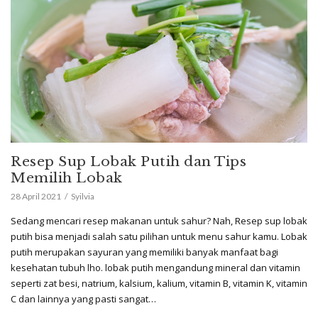
Resep Sup Lobak Putih dan Tips
Memilih Lobak
28 April 2021
Syilvia
Sedang mencari resep makanan untuk sahur? Nah, Resep sup lobak
putih bisa menjadi salah satu pilihan untuk menu sahur kamu. Lobak
putih merupakan sayuran yang memiliki banyak manfaat bagi
kesehatan tubuh lho. lobak putih mengandung mineral dan vitamin
seperti zat besi, natrium, kalsium, kalium, vitamin B, vitamin K, vitamin
C dan lainnya yang pasti sangat…