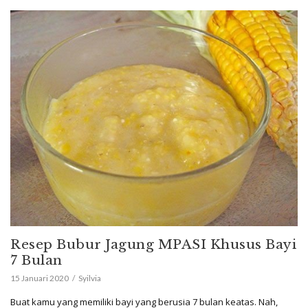
Resep Bubur Jagung MPASI Khusus Bayi
7 Bulan
15 Januari 2020
Syilvia
Buat kamu yang memiliki bayi yang berusia 7 bulan keatas. Nah,