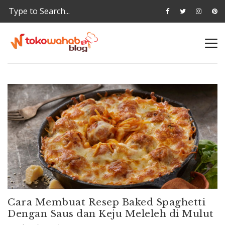
Cara Membuat Resep Baked Spaghetti
Dengan Saus dan Keju Meleleh di Mulut