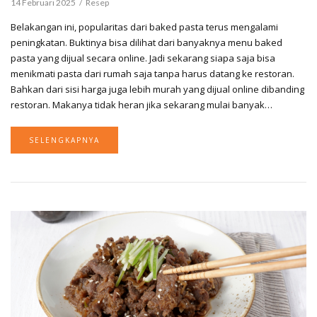
14 Februari 2025
Resep
Belakangan ini, popularitas dari baked pasta terus mengalami
peningkatan. Buktinya bisa dilihat dari banyaknya menu baked
pasta yang dijual secara online. Jadi sekarang siapa saja bisa
menikmati pasta dari rumah saja tanpa harus datang ke restoran.
Bahkan dari sisi harga juga lebih murah yang dijual online dibanding
restoran. Makanya tidak heran jika sekarang mulai banyak…
SELENGKAPNYA