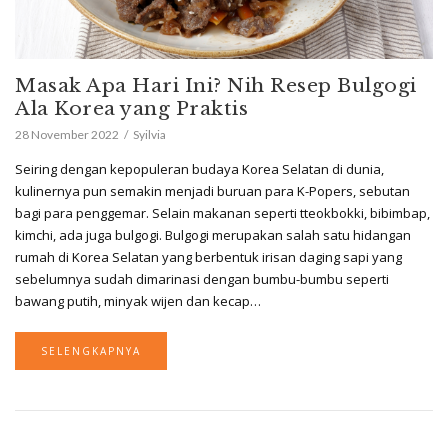
Masak Apa Hari Ini? Nih Resep Bulgogi
Ala Korea yang Praktis
28 November 2022
Syilvia
Seiring dengan kepopuleran budaya Korea Selatan di dunia,
kulinernya pun semakin menjadi buruan para K-Popers, sebutan
bagi para penggemar. Selain makanan seperti tteokbokki, bibimbap,
kimchi, ada juga bulgogi. Bulgogi merupakan salah satu hidangan
rumah di Korea Selatan yang berbentuk irisan daging sapi yang
sebelumnya sudah dimarinasi dengan bumbu-bumbu seperti
bawang putih, minyak wijen dan kecap…
SELENGKAPNYA