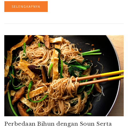
SELENGKAPNYA
Perbedaan Bihun dengan Soun Serta