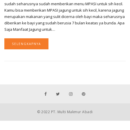
sudah seharusnya sudah memberikan menu MPASI untuk sih kecil.
Kamu bisa memberikan MPASI jagung untuk sih kecil, karena jagung
merupakan makanan yang sulit dicerna oleh bayi maka seharusnya
diberikan ke bayi yang sudah berusia 7 bulan keatas ya bunda. Apa
Saja Manfaat Jagung untuk…
SELENGKAPNYA
© 2022 PT. Multi Makmur Abadi