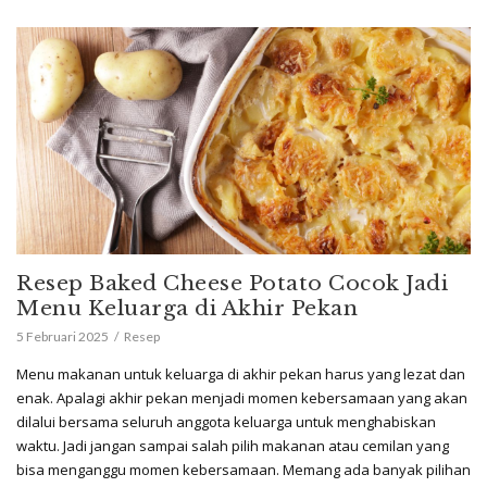
Resep Baked Cheese Potato Cocok Jadi
Menu Keluarga di Akhir Pekan
5 Februari 2025
Resep
Menu makanan untuk keluarga di akhir pekan harus yang lezat dan
enak. Apalagi akhir pekan menjadi momen kebersamaan yang akan
dilalui bersama seluruh anggota keluarga untuk menghabiskan
waktu. Jadi jangan sampai salah pilih makanan atau cemilan yang
bisa menganggu momen kebersamaan. Memang ada banyak pilihan