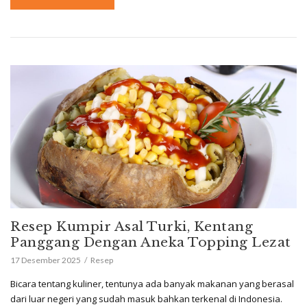
Resep Kumpir Asal Turki, Kentang
Panggang Dengan Aneka Topping Lezat
17 Desember 2025
Resep
Bicara tentang kuliner, tentunya ada banyak makanan yang berasal
dari luar negeri yang sudah masuk bahkan terkenal di Indonesia.