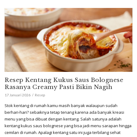
Resep Kentang Kukus Saus Bolognese
Rasanya Creamy Pasti Bikin Nagih
17 Januari 2026
Resep
Stok kentang di rumah kamu masih banyak walaupun sudah
berhari-hari? sebaiknya tetap tenang karena ada banyak kreasi
menu yang bisa dibuat dengan kentang. Salah satunya adalah
kentang kukus saus bolognese yang bisa jadi menu sarapan hingga
cemilan di rumah. Apalagi kentang satu ini juga terbilang sehat