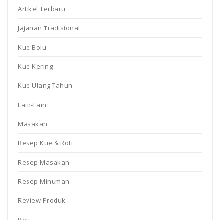
Artikel Terbaru
Jajanan Tradisional
Kue Bolu
Kue Kering
Kue Ulang Tahun
Lain-Lain
Masakan
Resep Kue & Roti
Resep Masakan
Resep Minuman
Review Produk
Roti