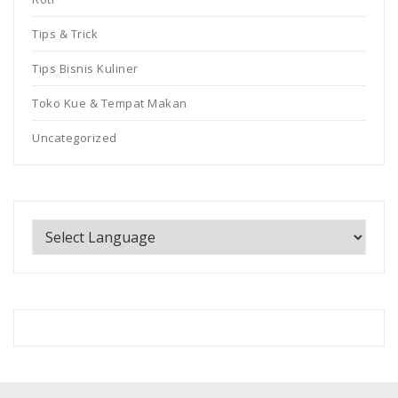
Tips & Trick
Tips Bisnis Kuliner
Toko Kue & Tempat Makan
Uncategorized