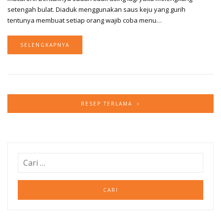
setengah bulat. Diaduk menggunakan saus keju yang gurih
tentunya membuat setiap orang wajib coba menu…
SELENGKAPNYA
RESEP TERLAMA