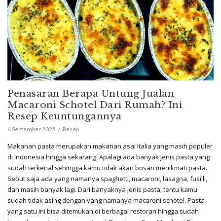
Penasaran Berapa Untung Jualan
Macaroni Schotel Dari Rumah? Ini
Resep Keuntungannya
6 September 2025
Resep
Makanan pasta merupakan makanan asal Italia yang masih populer
di Indonesia hingga sekarang. Apalagi ada banyak jenis pasta yang
sudah terkenal sehingga kamu tidak akan bosan menikmati pasta.
Sebut saja ada yang namanya spaghetti, macaroni, lasagna, fusilli,
dan masih banyak lagi. Dari banyaknya jenis pasta, tentu kamu
sudah tidak asing dengan yang namanya macaroni schotel. Pasta
yang satu ini bisa ditemukan di berbagai restoran hingga sudah