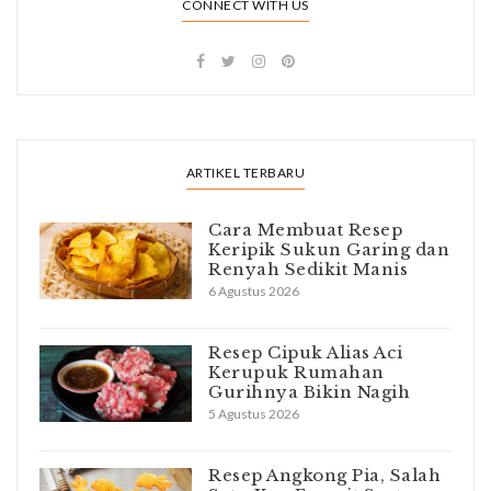
CONNECT WITH US
ARTIKEL TERBARU
Cara Membuat Resep
Keripik Sukun Garing dan
Renyah Sedikit Manis
6 Agustus 2026
Resep Cipuk Alias Aci
Kerupuk Rumahan
Gurihnya Bikin Nagih
5 Agustus 2026
Resep Angkong Pia, Salah