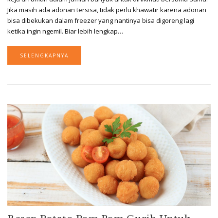
Jika masih ada adonan tersisa, tidak perlu khawatir karena adonan
bisa dibekukan dalam freezer yang nantinya bisa digoreng lagi
ketika ingin ngemil. Biar lebih lengkap…
SELENGKAPNYA