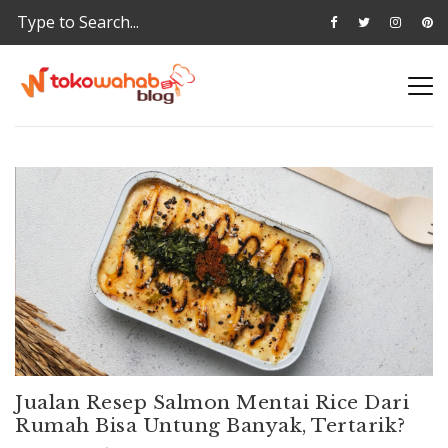
Jualan Resep Salmon Mentai Rice Dari
Rumah Bisa Untung Banyak, Tertarik?