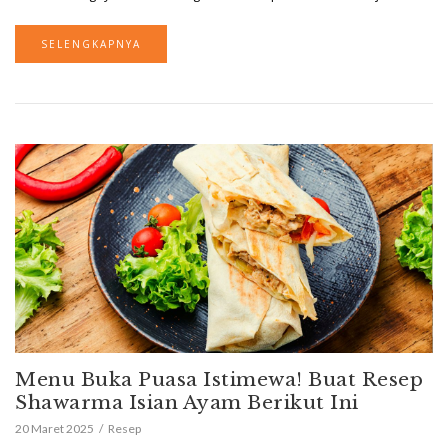
SELENGKAPNYA
Menu Buka Puasa Istimewa! Buat Resep
Shawarma Isian Ayam Berikut Ini
20 Maret 2025
Resep