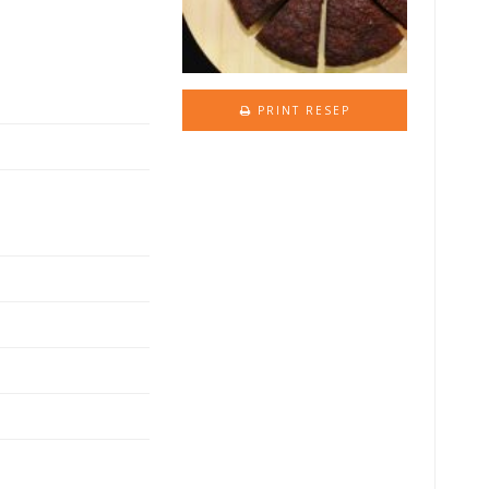
PRINT RESEP