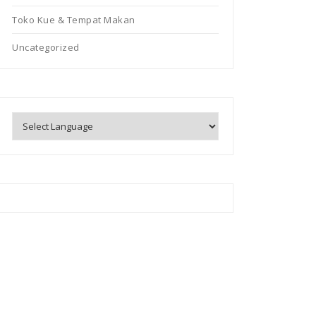
Toko Kue & Tempat Makan
Uncategorized