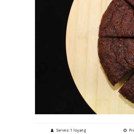
Serves: 1 loyang
Pre