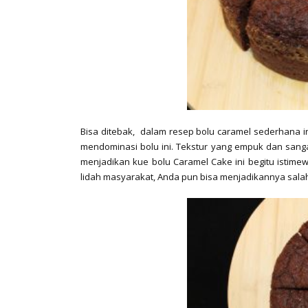
Bisa ditebak, dalam resep bolu caramel sederhana 
mendominasi bolu ini. Tekstur yang empuk dan sang
menjadikan kue bolu Caramel Cake ini begitu istim
lidah masyarakat, Anda pun bisa menjadikannya sal