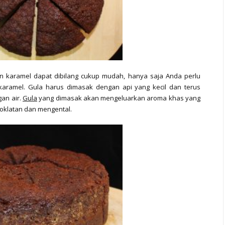
n karamel dapat dibilang cukup mudah, hanya saja Anda perlu
karamel. Gula harus dimasak dengan api yang kecil dan terus
an air.
Gula
yang dimasak akan mengeluarkan aroma khas yang
oklatan dan mengental.