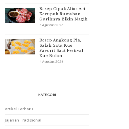
Resep Cipuk Alias Aci
Kerupuk Rumahan
Gurihnya Bikin Nagih
5 Agustus 2026
Resep Angkong Pia,
Salah Satu Kue
Favorit Saat Festival
Kue Bulan
4 Agustus 2026
KATEGORI
Artikel Terbaru
Jajanan Tradisional