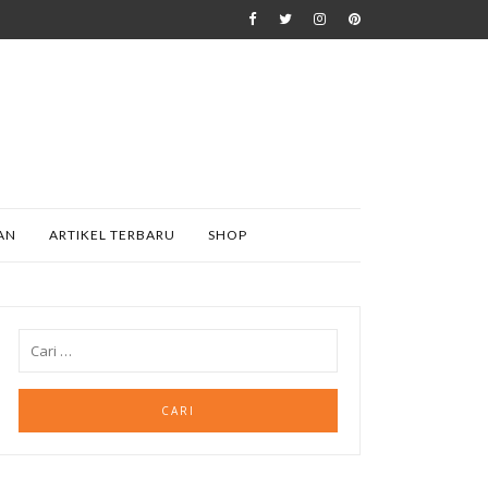
AN
ARTIKEL TERBARU
SHOP