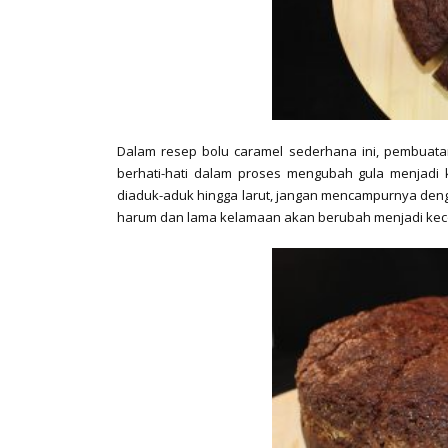
Dalam resep bolu caramel sederhana ini, pembuata
berhati-hati dalam proses mengubah gula menjadi 
diaduk-aduk hingga larut, jangan mencampurnya deng
harum dan lama kelamaan akan berubah menjadi kec