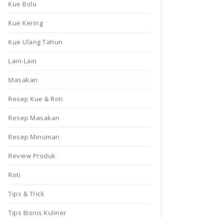
Kue Bolu
Kue Kering
Kue Ulang Tahun
Lain-Lain
Masakan
Resep Kue & Roti
Resep Masakan
Resep Minuman
Review Produk
Roti
Tips & Trick
Tips Bisnis Kuliner