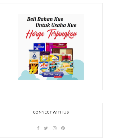
CONNECT WITH US