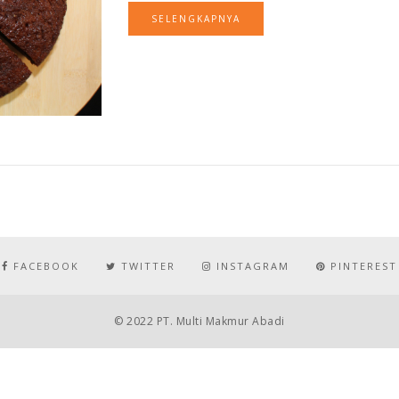
SELENGKAPNYA
FACEBOOK
TWITTER
INSTAGRAM
PINTEREST
© 2022 PT. Multi Makmur Abadi