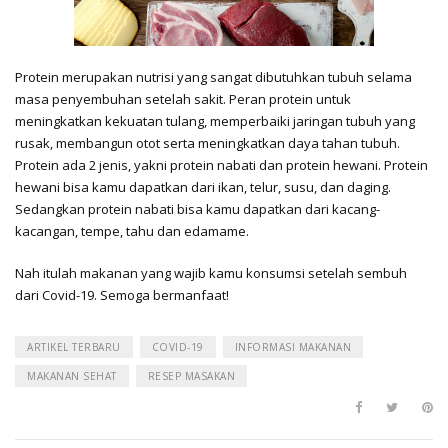
Protein merupakan nutrisi yang sangat dibutuhkan tubuh selama
masa penyembuhan setelah sakit. Peran protein untuk
meningkatkan kekuatan tulang, memperbaiki jaringan tubuh yang
rusak, membangun otot serta meningkatkan daya tahan tubuh.
Protein ada 2 jenis, yakni protein nabati dan protein hewani. Protein
hewani bisa kamu dapatkan dari ikan, telur, susu, dan daging.
Sedangkan protein nabati bisa kamu dapatkan dari kacang-
kacangan, tempe, tahu dan edamame.
Nah itulah makanan yang wajib kamu konsumsi setelah sembuh
dari Covid-19. Semoga bermanfaat!
ARTIKEL TERBARU
COVID-19
INFORMASI MAKANAN
MAKANAN SEHAT
RESEP MASAKAN