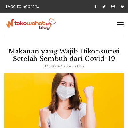
Makanan yang Wajib Dikonsumsi
Setelah Sembuh dari Covid-19
14 Juli 2021
Syilvia Tjhia