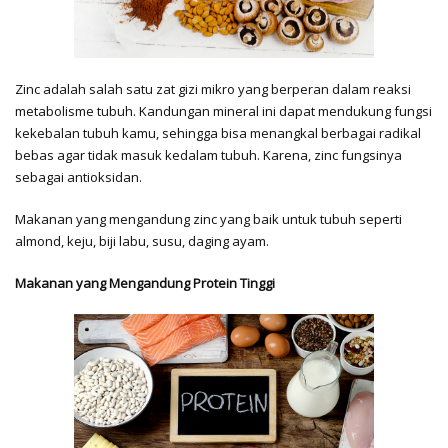
Zinc adalah salah satu zat gizi mikro yang berperan dalam reaksi
metabolisme tubuh. Kandungan mineral ini dapat mendukung fungsi
kekebalan tubuh kamu, sehingga bisa menangkal berbagai radikal
bebas agar tidak masuk kedalam tubuh. Karena, zinc fungsinya
sebagai antioksidan.
Makanan yang mengandung zinc yang baik untuk tubuh seperti
almond, keju, biji labu, susu, daging ayam.
Makanan yang Mengandung Protein Tinggi