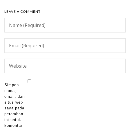
LEAVE A COMMENT
Simpan
nama,
email, dan
situs web
saya pada
peramban
ini untuk
komentar