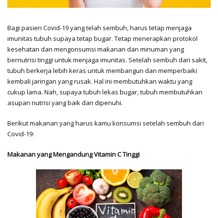
Bagi pasien Covid-19 yang telah sembuh, harus tetap menjaga
imunitas tubuh supaya tetap bugar. Tetap menerapkan protokol
kesehatan dan mengonsumsi makanan dan minuman yang
bernutrisi tinggi untuk menjaga imunitas.
Setelah sembuh dari sakit,
tubuh berkerja lebih keras untuk membangun dan memperbaiki
kembali jaringan yang rusak. Hal ini membutuhkan waktu yang
cukup lama. Nah, supaya tubuh lekas bugar, tubuh membutuhkan
asupan nutrisi yang baik dan dipenuhi.
Berikut makanan yang harus kamu konsumsi setelah sembuh dari
Covid-19:
Makanan yang Mengandung Vitamin C Tinggi