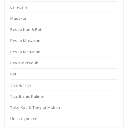
Lain-Lain
Masakan
Resep Kue & Roti
Resep Masakan
Resep Minuman
Review Produk
Roti
Tips & Trick
Tips Bisnis Kuliner
Toko Kue & Tempat Makan
Uncategorized