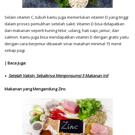
Selain vitamin C, tubuh kamu juga memerlukan vitamin D yang tinggi
dalam proses pemulihan setelah sakit. Vitamin D bisa didapatkan
dari makanan seperti kuning telur, udang, hati sapi, jamur, dan
salmon. Kamu juga bisa mendapatkan vitamin D dengan gratis yaitu
dengan cara berjemur dibawah sinar matahari minimal 15 menit
setiap pagi.
| Baca Juga:
Setelah Vaksin, Sebaiknya Mengonsumsi 5 Makanan Ini!
Makanan yang Mengandung Zinc