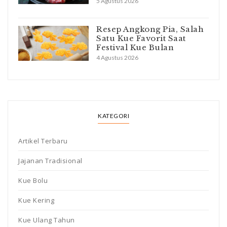
5 Agustus 2026
Resep Angkong Pia, Salah
Satu Kue Favorit Saat
Festival Kue Bulan
4 Agustus 2026
KATEGORI
Artikel Terbaru
Jajanan Tradisional
Kue Bolu
Kue Kering
Kue Ulang Tahun