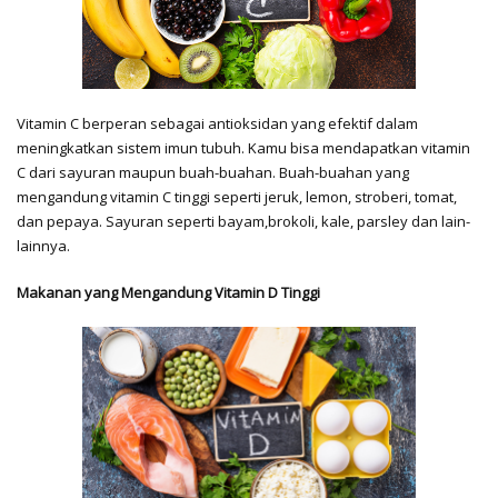
Vitamin C berperan sebagai antioksidan yang efektif dalam
meningkatkan sistem imun tubuh. Kamu bisa mendapatkan vitamin
C dari sayuran maupun buah-buahan. Buah-buahan yang
mengandung vitamin C tinggi seperti jeruk, lemon, stroberi, tomat,
dan pepaya. Sayuran seperti bayam,brokoli, kale, parsley dan lain-
lainnya.
Makanan yang Mengandung Vitamin D Tinggi