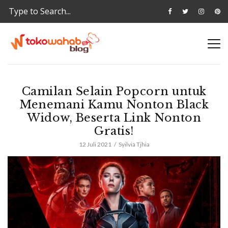
Camilan Selain Popcorn untuk
Menemani Kamu Nonton Black
Widow, Beserta Link Nonton
Gratis!
12 Juli 2021
Syilvia Tjhia