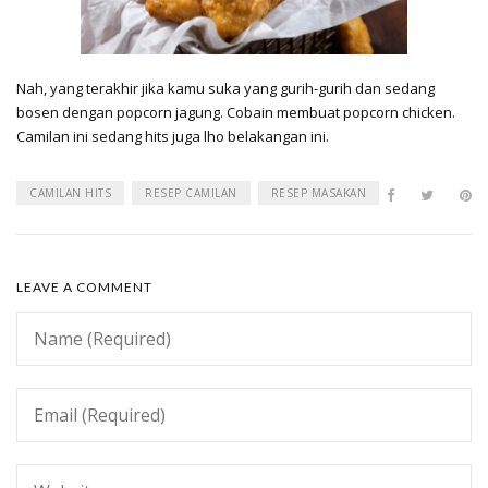
Nah, yang terakhir jika kamu suka yang gurih-gurih dan sedang
bosen dengan popcorn jagung. Cobain membuat popcorn chicken.
Camilan ini sedang hits juga lho belakangan ini.
CAMILAN HITS
RESEP CAMILAN
RESEP MASAKAN
LEAVE A COMMENT