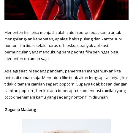
Menonton film bisa menjadi salah satu hiburan buat kamu untuk
menghilangkan kepenatan, apalagi habis pulang dari kantor. Kini
nonton film tidak selalu harus di bioskop, banyak aplikasi
bermunculan yang mendukung para pecinta film sehingga bisa
menonton di rumah saja.
Apalagi saat ini sedang pandemi, pemerintah menganjurkan kita
untuk di rumah saja. Menonton film tidak akan lengkap rasanya jika
tidak ditemani camilan seperti popcorn. Supaya tidak bosan dengan
camilan popcorn, berikut ada beberapa rekomendasi camilan yang
cocok menemani kamu yang sedang nonton film dirumah.
Goguma Mattang