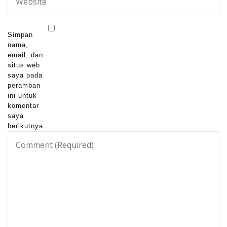
Simpan
nama,
email, dan
situs web
saya pada
peramban
ini untuk
komentar
saya
berikutnya.