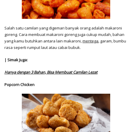
Salah satu camilan yang digemari banyak orang adalah makaroni
goreng. Cara membuat makaroni goreng juga cukup mudah, bahan
yang kamu butuhkan antara lain makaroni,
mentega
, garam, bumbu
rasa seperti rumput laut atau cabai bubuk.
| Simak Juga:
Hanya dengan 3 Bahan, Bisa Membuat Camilan Lezat
Popcorn Chicken