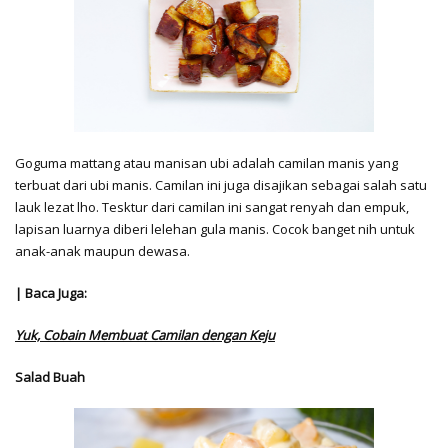
Goguma mattang atau manisan ubi adalah camilan manis yang
terbuat dari ubi manis. Camilan ini juga disajikan sebagai salah satu
lauk lezat lho. Tesktur dari camilan ini sangat renyah dan empuk,
lapisan luarnya diberi lelehan gula manis. Cocok banget nih untuk
anak-anak maupun dewasa.
| Baca Juga:
Yuk, Cobain Membuat Camilan dengan Keju
Salad Buah