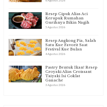
6 Agustus 2026
Resep Cipuk Alias Aci
Kerupuk Rumahan
Gurihnya Bikin Nagih
5 Agustus 2026
Resep Angkong Pia, Salah
Satu Kue Favorit Saat
Festival Kue Bulan
4 Agustus 2026
Pastry Bentuk Ikan! Resep
Croyaki Alias Croissant
Taiyaki Isi Coklat
Ganache
3 Agustus 2026