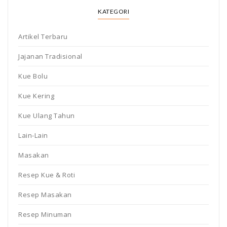
KATEGORI
Artikel Terbaru
Jajanan Tradisional
Kue Bolu
Kue Kering
Kue Ulang Tahun
Lain-Lain
Masakan
Resep Kue & Roti
Resep Masakan
Resep Minuman