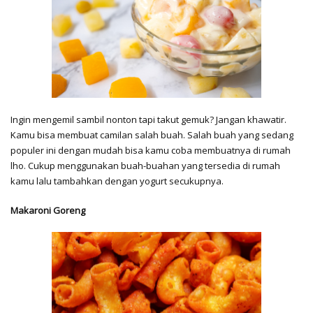
Ingin mengemil sambil nonton tapi takut gemuk? Jangan khawatir.
Kamu bisa membuat camilan salah buah. Salah buah yang sedang
populer ini dengan mudah bisa kamu coba membuatnya di rumah
lho. Cukup menggunakan buah-buahan yang tersedia di rumah
kamu lalu tambahkan dengan yogurt secukupnya.
Makaroni Goreng