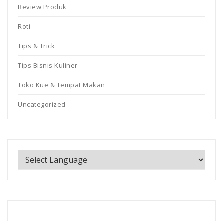
Review Produk
Roti
Tips & Trick
Tips Bisnis Kuliner
Toko Kue & Tempat Makan
Uncategorized