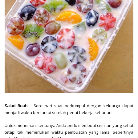
Salad Buah –
Sore hari saat berkumpul dengan keluarga dapat
menjadi waktu bersantai setelah penat bekerja seharian.
Untuk menemani, tentunya Anda perlu membuat cemilan yang sehat
tetapi tak memerlukan waktu pembuatan yang lama. Sepertinya