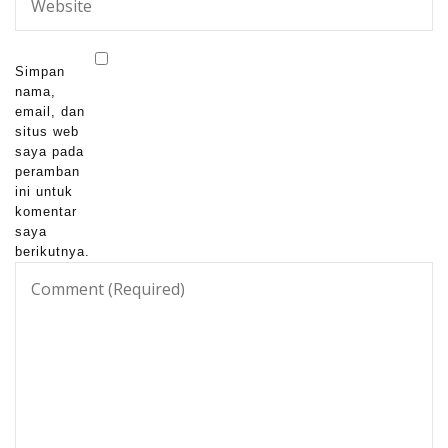
Simpan
nama,
email, dan
situs web
saya pada
peramban
ini untuk
komentar
saya
berikutnya.