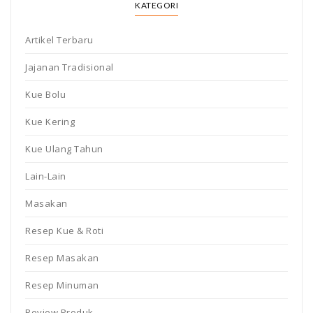
KATEGORI
Artikel Terbaru
Jajanan Tradisional
Kue Bolu
Kue Kering
Kue Ulang Tahun
Lain-Lain
Masakan
Resep Kue & Roti
Resep Masakan
Resep Minuman
Review Produk