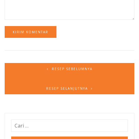
RESEP SEBELUMNYA
RESEP SELANJUTNYA