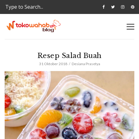
Resep Salad Buah
31 Oktober 2018
Desiana Prasetya