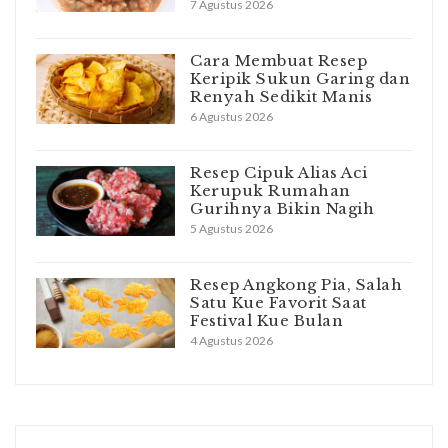
7 Agustus 2026
Cara Membuat Resep
Keripik Sukun Garing dan
Renyah Sedikit Manis
6 Agustus 2026
Resep Cipuk Alias Aci
Kerupuk Rumahan
Gurihnya Bikin Nagih
5 Agustus 2026
Resep Angkong Pia, Salah
Satu Kue Favorit Saat
Festival Kue Bulan
4 Agustus 2026