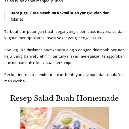
salad buah dapat menjadi pilihan.
Baca Juga :
Cara Membuat Koktail Buah yang Mudah dan
Nikmat
Terbuat dari potongan buah segar yang diberi saus mayonaise dan
yoghurt menciptakan sensasi segar yang mengasikkan.
Apa lagi jika dinikmati saat kondisi dingin dengan ditambah parutan
keju yang banyak, ehmm tentunya akan melegakan tenggorokan
dan menambah nikmat saat berkumpul.
Berikut ini resep membuat salad buah yang simpel dan enak. Yuk
mari dicoba!
Resep Salad Buah Homemade