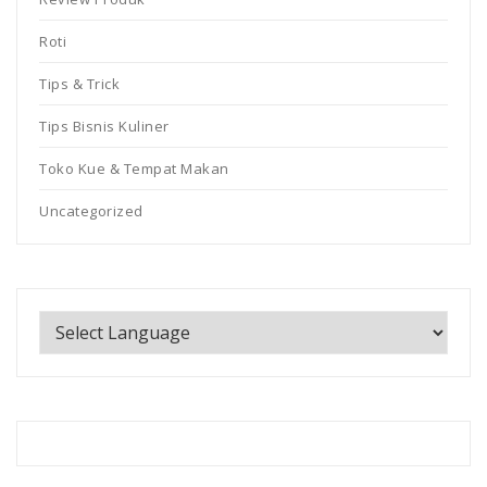
Roti
Tips & Trick
Tips Bisnis Kuliner
Toko Kue & Tempat Makan
Uncategorized