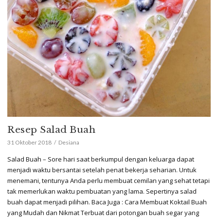
Resep Salad Buah
31 Oktober 2018
Desiana
Salad Buah – Sore hari saat berkumpul dengan keluarga dapat
menjadi waktu bersantai setelah penat bekerja seharian. Untuk
menemani, tentunya Anda perlu membuat cemilan yang sehat tetapi
tak memerlukan waktu pembuatan yang lama. Sepertinya salad
buah dapat menjadi pilihan. Baca Juga : Cara Membuat Koktail Buah
yang Mudah dan Nikmat Terbuat dari potongan buah segar yang