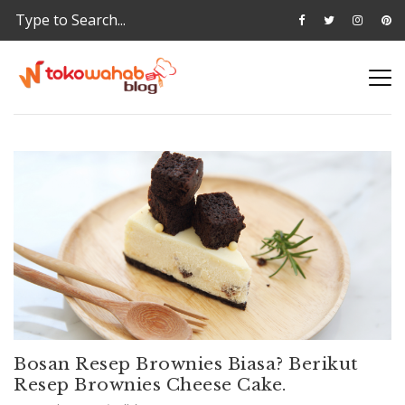
Bosan Resep Brownies Biasa? Berikut
Resep Brownies Cheese Cake.