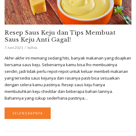
Resep Saus Keju dan Tips Membuat
Saus Keju Anti Gagal!
7 Juni 2021
Syilvia
Akhir-akhir ini memang sedang hits, banyak makanan yang disajikan
bersama saus keju. Sebenarnya kamu bisa lho membuatnya
sendiri, jadi tidak perlu repot-repot untuk keluar membeli makanan
yang tersedia saus kejunya dan rasanya pasti bisa sesuaikan
dengan selera kamu pastinya. Resep saus keju hanya
membutuhkan keju cheddar dan beberapa bahan lainnya.
Bahannya yang cukup sederhana pastinya…
SELENGKAPNYA