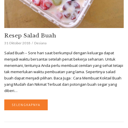
Resep Salad Buah
31 Oktober 2018
Desiana
Salad Buah – Sore hari saat berkumpul dengan keluarga dapat
menjadi waktu bersantai setelah penat bekerja seharian. Untuk
menemani, tentunya Anda perlu membuat cemilan yang sehat tetapi
tak memerlukan waktu pembuatan yang lama. Sepertinya salad
buah dapat menjadi pilihan. Baca Juga : Cara Membuat Koktail Buah
yang Mudah dan Nikmat Terbuat dari potongan buah segar yang
diberi…
SELENGKAPNYA