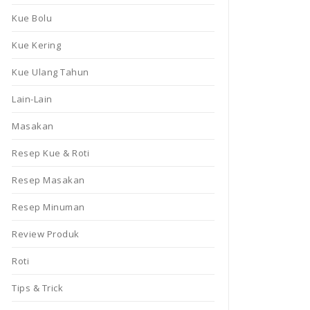
Kue Bolu
Kue Kering
Kue Ulang Tahun
Lain-Lain
Masakan
Resep Kue & Roti
Resep Masakan
Resep Minuman
Review Produk
Roti
Tips & Trick