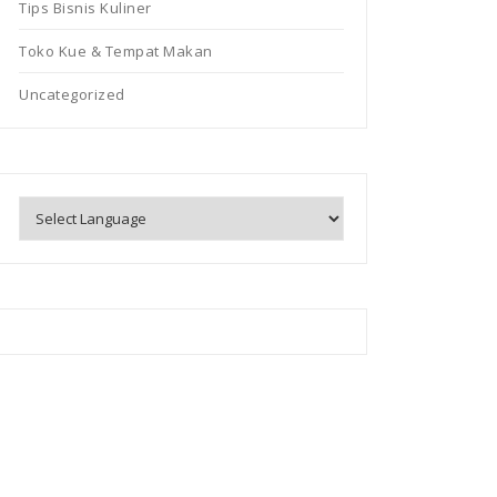
Tips Bisnis Kuliner
Toko Kue & Tempat Makan
Uncategorized