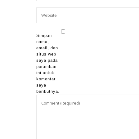
Simpan
nama,
email, dan
situs web
saya pada
peramban
ini untuk
komentar
saya
berikutnya.