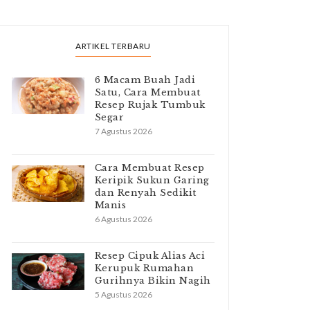
ARTIKEL TERBARU
6 Macam Buah Jadi
Satu, Cara Membuat
Resep Rujak Tumbuk
Segar
7 Agustus 2026
Cara Membuat Resep
Keripik Sukun Garing
dan Renyah Sedikit
Manis
6 Agustus 2026
Resep Cipuk Alias Aci
Kerupuk Rumahan
Gurihnya Bikin Nagih
5 Agustus 2026