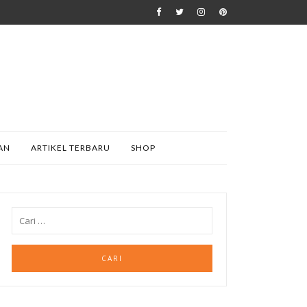
AN
ARTIKEL TERBARU
SHOP