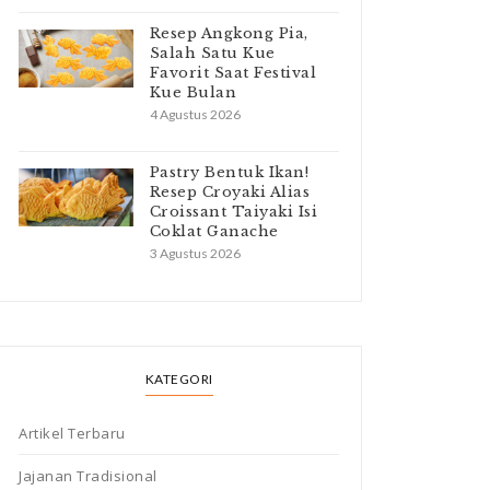
Resep Angkong Pia,
Salah Satu Kue
Favorit Saat Festival
Kue Bulan
4 Agustus 2026
Pastry Bentuk Ikan!
Resep Croyaki Alias
Croissant Taiyaki Isi
Coklat Ganache
3 Agustus 2026
KATEGORI
Artikel Terbaru
Jajanan Tradisional