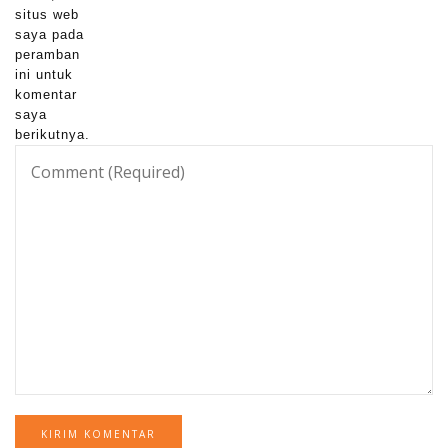
situs web
saya pada
peramban
ini untuk
komentar
saya
berikutnya.