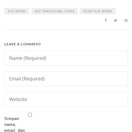
KUE MIPAN
KUE TRADISIONAL CHINA
RESEP KUE MIPAN
LEAVE A COMMENT
Simpan
nama,
email, dan