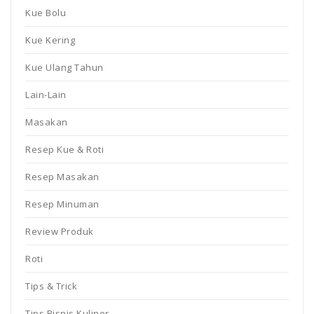
Kue Bolu
Kue Kering
Kue Ulang Tahun
Lain-Lain
Masakan
Resep Kue & Roti
Resep Masakan
Resep Minuman
Review Produk
Roti
Tips & Trick
Tips Bisnis Kuliner