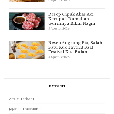
Resep Cipuk Alias Aci
Kerupuk Rumahan
Gurihnya Bikin Nagih
5 Agustus 2026
Resep Angkong Pia, Salah
Satu Kue Favorit Saat
Festival Kue Bulan
4 Agustus 2026
KATEGORI
Artikel Terbaru
Jajanan Tradisional