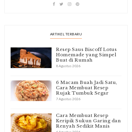
ARTIKEL TERBARU
Resep Saus Biscoff Lotus
Homemade yang Simpel
Buat di Rumah
8 Agustus 2026
6 Macam Buah Jadi Satu,
Cara Membuat Resep
Rujak Tumbuk Segar
7 Agustus 2026
Cara Membuat Resep
Keripik Sukun Garing dan
Renyah Sedikit Manis
6 Agustus 2026