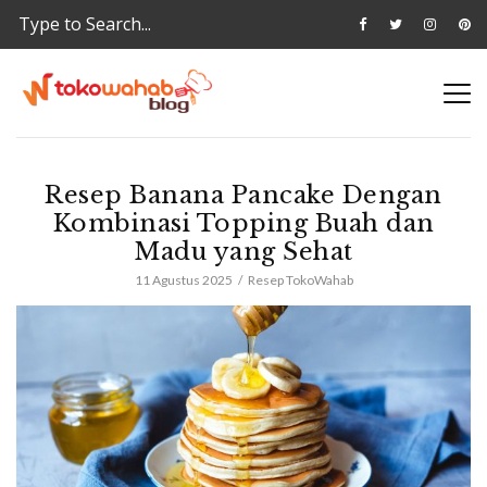
Resep Banana Pancake Dengan
Kombinasi Topping Buah dan
Madu yang Sehat
11 Agustus 2025
Resep TokoWahab