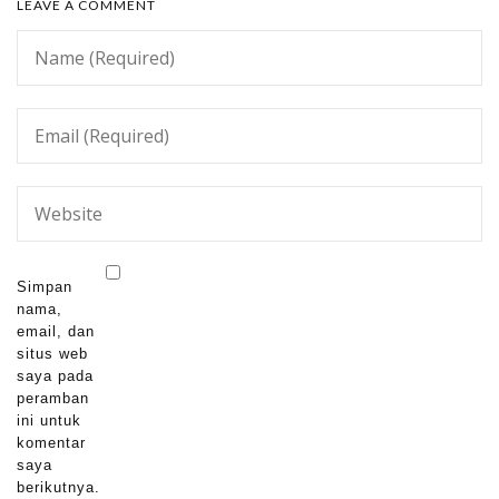
LEAVE A COMMENT
Simpan
nama,
email, dan
situs web
saya pada
peramban
ini untuk
komentar
saya
berikutnya.