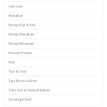
Lain-Lain
Masakan
Resep Kue & Roti
Resep Masakan
Resep Minuman
Review Produk
Roti
Tips & Trick
Tips Bisnis Kuliner
Toko Kue & Tempat Makan
Uncategorized