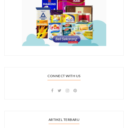
CONNECT WITH US
ARTIKEL TERBARU