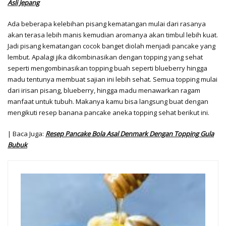
Asli Jepang
Ada beberapa kelebihan pisang kematangan mulai dari rasanya
akan terasa lebih manis kemudian aromanya akan timbul lebih kuat.
Jadi pisang kematangan cocok banget diolah menjadi pancake yang
lembut. Apalagi jika dikombinasikan dengan topping yang sehat
seperti mengombinasikan topping buah seperti blueberry hingga
madu tentunya membuat sajian ini lebih sehat. Semua topping mulai
dari irisan pisang, blueberry, hingga madu menawarkan ragam
manfaat untuk tubuh. Makanya kamu bisa langsung buat dengan
mengikuti resep banana pancake aneka topping sehat berikut ini.
| Baca Juga:
Resep Pancake Bola Asal Denmark Dengan Topping Gula
Bubuk