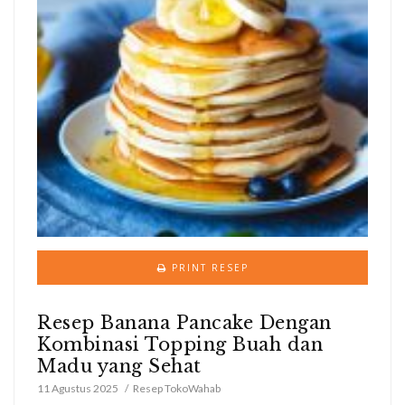
PRINT RESEP
Resep Banana Pancake Dengan
Kombinasi Topping Buah dan
Madu yang Sehat
11 Agustus 2025
Resep TokoWahab