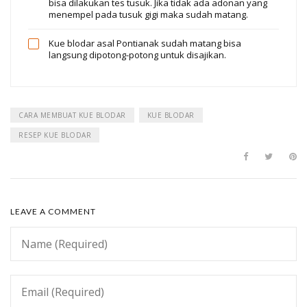
bisa dilakukan tes tusuk. Jika tidak ada adonan yang
menempel pada tusuk gigi maka sudah matang.
Kue blodar asal Pontianak sudah matang bisa
langsung dipotong-potong untuk disajikan.
CARA MEMBUAT KUE BLODAR
KUE BLODAR
RESEP KUE BLODAR
LEAVE A COMMENT