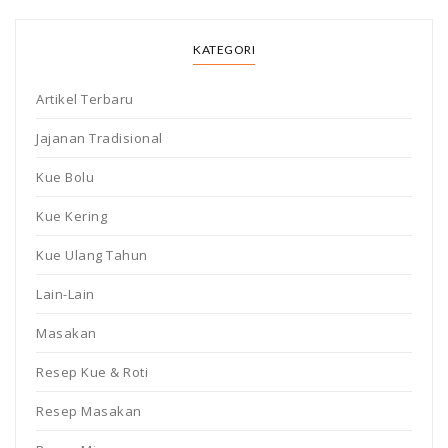
KATEGORI
Artikel Terbaru
Jajanan Tradisional
Kue Bolu
Kue Kering
Kue Ulang Tahun
Lain-Lain
Masakan
Resep Kue & Roti
Resep Masakan