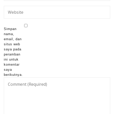
Simpan
nama,
email, dan
situs web
saya pada
peramban
ini untuk
komentar
saya
berikutnya.