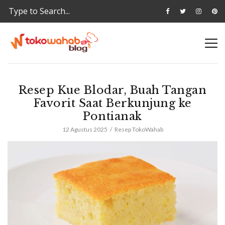
Resep Kue Blodar, Buah Tangan
Favorit Saat Berkunjung ke
Pontianak
12 Agustus 2025
Resep TokoWahab