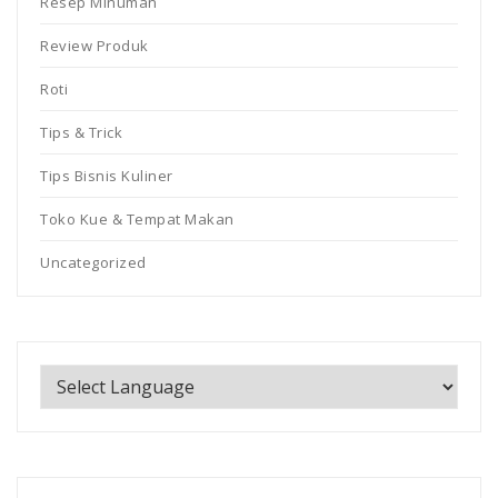
Resep Minuman
Review Produk
Roti
Tips & Trick
Tips Bisnis Kuliner
Toko Kue & Tempat Makan
Uncategorized