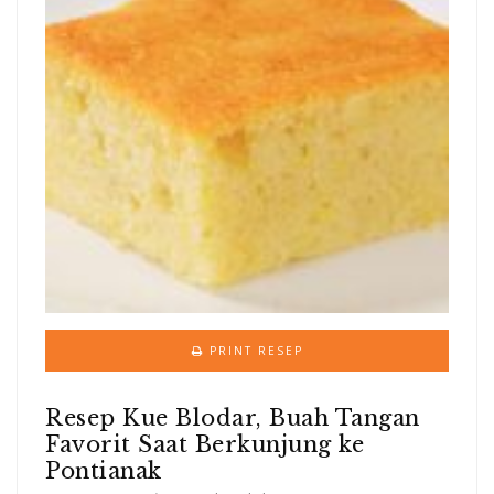
PRINT RESEP
Resep Kue Blodar, Buah Tangan
Favorit Saat Berkunjung ke
Pontianak