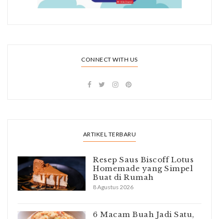
CONNECT WITH US
ARTIKEL TERBARU
Resep Saus Biscoff Lotus
Homemade yang Simpel
Buat di Rumah
8 Agustus 2026
6 Macam Buah Jadi Satu,