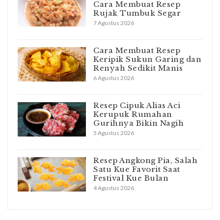
Cara Membuat Resep
Rujak Tumbuk Segar
7 Agustus 2026
Cara Membuat Resep
Keripik Sukun Garing dan
Renyah Sedikit Manis
6 Agustus 2026
Resep Cipuk Alias Aci
Kerupuk Rumahan
Gurihnya Bikin Nagih
5 Agustus 2026
Resep Angkong Pia, Salah
Satu Kue Favorit Saat
Festival Kue Bulan
4 Agustus 2026