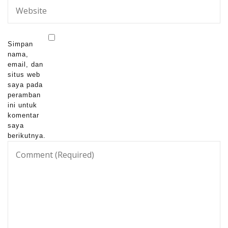
Simpan
nama,
email, dan
situs web
saya pada
peramban
ini untuk
komentar
saya
berikutnya.