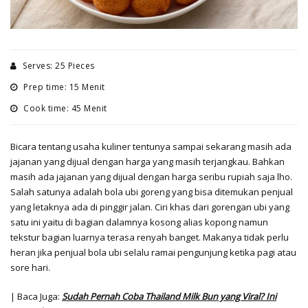
Serves: 25 Pieces
Prep time: 15 Menit
Cook time: 45 Menit
Bicara tentang usaha kuliner tentunya sampai sekarang masih ada
jajanan yang dijual dengan harga yang masih terjangkau. Bahkan
masih ada jajanan yang dijual dengan harga seribu rupiah saja lho.
Salah satunya adalah bola ubi goreng yang bisa ditemukan penjual
yang letaknya ada di pinggir jalan. Ciri khas dari gorengan ubi yang
satu ini yaitu di bagian dalamnya kosong alias kopong namun
tekstur bagian luarnya terasa renyah banget. Makanya tidak perlu
heran jika penjual bola ubi selalu ramai pengunjung ketika pagi atau
sore hari.
| Baca Juga:
Sudah Pernah Coba Thailand Milk Bun yang Viral? Ini