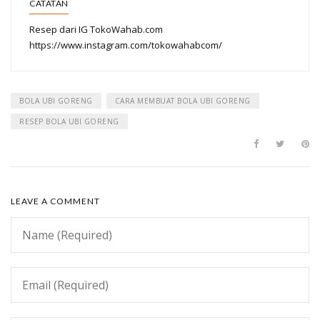
CATATAN
Resep dari IG TokoWahab.com
https://www.instagram.com/tokowahabcom/
BOLA UBI GORENG
CARA MEMBUAT BOLA UBI GORENG
RESEP BOLA UBI GORENG
LEAVE A COMMENT