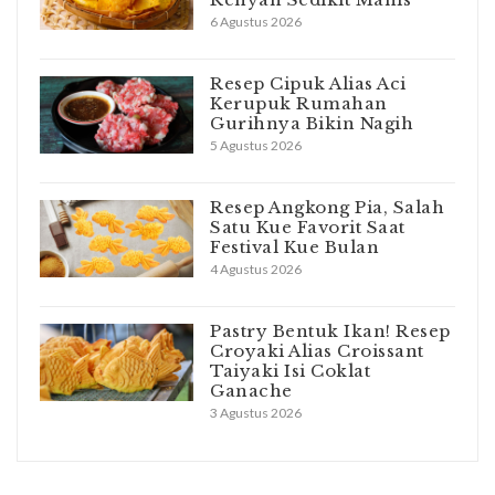
6 Agustus 2026
Resep Cipuk Alias Aci
Kerupuk Rumahan
Gurihnya Bikin Nagih
5 Agustus 2026
Resep Angkong Pia, Salah
Satu Kue Favorit Saat
Festival Kue Bulan
4 Agustus 2026
Pastry Bentuk Ikan! Resep
Croyaki Alias Croissant
Taiyaki Isi Coklat
Ganache
3 Agustus 2026