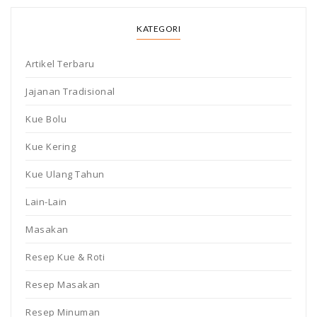
KATEGORI
Artikel Terbaru
Jajanan Tradisional
Kue Bolu
Kue Kering
Kue Ulang Tahun
Lain-Lain
Masakan
Resep Kue & Roti
Resep Masakan
Resep Minuman