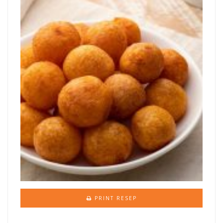
PRINT RESEP