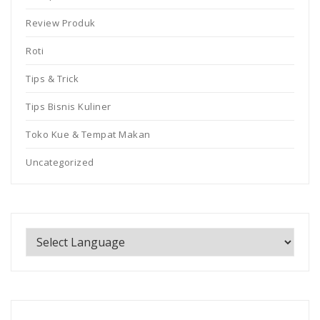
Review Produk
Roti
Tips & Trick
Tips Bisnis Kuliner
Toko Kue & Tempat Makan
Uncategorized