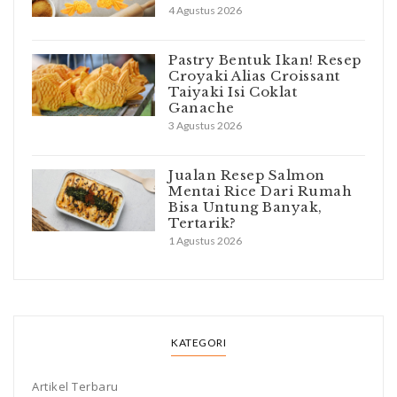
4 Agustus 2026
Pastry Bentuk Ikan! Resep
Croyaki Alias Croissant
Taiyaki Isi Coklat
Ganache
3 Agustus 2026
Jualan Resep Salmon
Mentai Rice Dari Rumah
Bisa Untung Banyak,
Tertarik?
1 Agustus 2026
KATEGORI
Artikel Terbaru