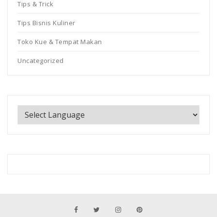
Tips & Trick
Tips Bisnis Kuliner
Toko Kue & Tempat Makan
Uncategorized