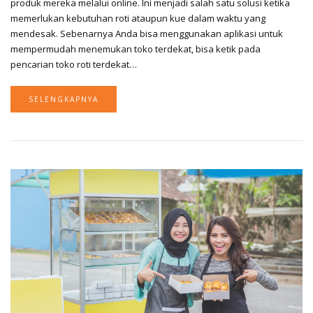
produk mereka melalui online. Ini menjadi salah satu solusi ketika
memerlukan kebutuhan roti ataupun kue dalam waktu yang
mendesak. Sebenarnya Anda bisa menggunakan aplikasi untuk
mempermudah menemukan toko terdekat, bisa ketik pada
pencarian toko roti terdekat…
SELENGKAPNYA