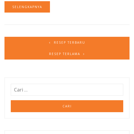
SELENGKAPNYA
RESEP TERBARU
RESEP TERLAMA