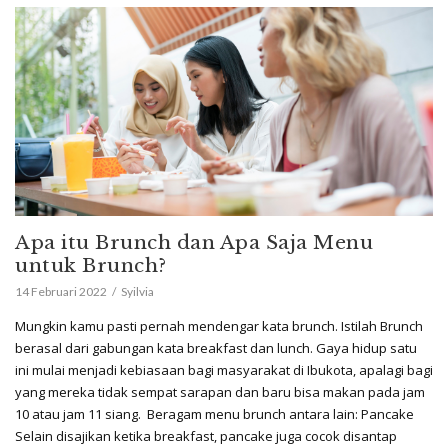
Apa itu Brunch dan Apa Saja Menu
untuk Brunch?
14 Februari 2022
Syilvia
Mungkin kamu pasti pernah mendengar kata brunch. Istilah Brunch
berasal dari gabungan kata breakfast dan lunch. Gaya hidup satu
ini mulai menjadi kebiasaan bagi masyarakat di Ibukota, apalagi bagi
yang mereka tidak sempat sarapan dan baru bisa makan pada jam
10 atau jam 11 siang. Beragam menu brunch antara lain: Pancake
Selain disajikan ketika breakfast, pancake juga cocok disantap