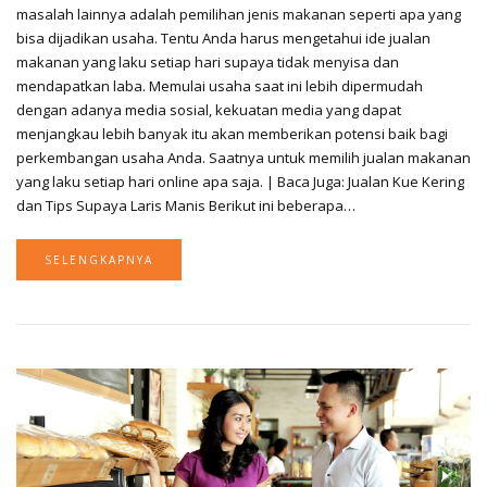
masalah lainnya adalah pemilihan jenis makanan seperti apa yang
bisa dijadikan usaha. Tentu Anda harus mengetahui ide jualan
makanan yang laku setiap hari supaya tidak menyisa dan
mendapatkan laba. Memulai usaha saat ini lebih dipermudah
dengan adanya media sosial, kekuatan media yang dapat
menjangkau lebih banyak itu akan memberikan potensi baik bagi
perkembangan usaha Anda. Saatnya untuk memilih jualan makanan
yang laku setiap hari online apa saja. | Baca Juga: Jualan Kue Kering
dan Tips Supaya Laris Manis Berikut ini beberapa…
SELENGKAPNYA