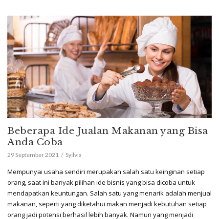
Beberapa Ide Jualan Makanan yang Bisa
Anda Coba
29 September 2021
Syilvia
Mempunyai usaha sendiri merupakan salah satu keinginan setiap
orang, saat ini banyak pilihan ide bisnis yang bisa dicoba untuk
mendapatkan keuntungan. Salah satu yang menarik adalah menjual
makanan, seperti yang diketahui makan menjadi kebutuhan setiap
orang jadi potensi berhasil lebih banyak. Namun yang menjadi