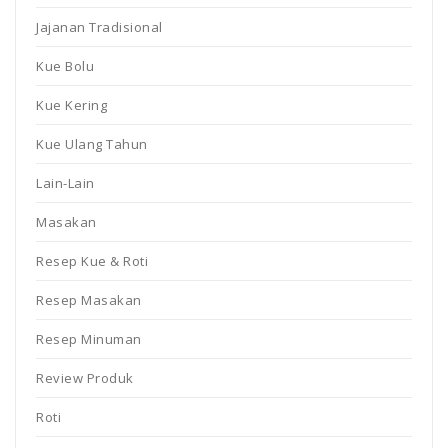
Jajanan Tradisional
Kue Bolu
Kue Kering
Kue Ulang Tahun
Lain-Lain
Masakan
Resep Kue & Roti
Resep Masakan
Resep Minuman
Review Produk
Roti