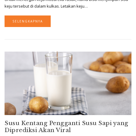
keju tersebut di dalam kulkas. Letakan keju…
SELENGKAPNYA
Susu Kentang Pengganti Susu Sapi yang
Diprediksi Akan Viral