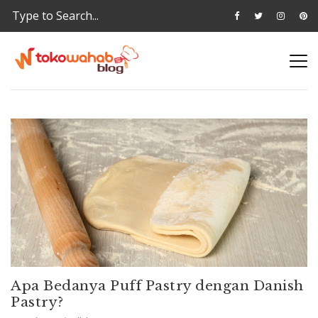
Apa Bedanya Puff Pastry dengan Danish
Pastry?