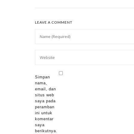
LEAVE A COMMENT
Simpan
nama,
email, dan
situs web
saya pada
peramban
ini untuk
komentar
saya
berikutnya.