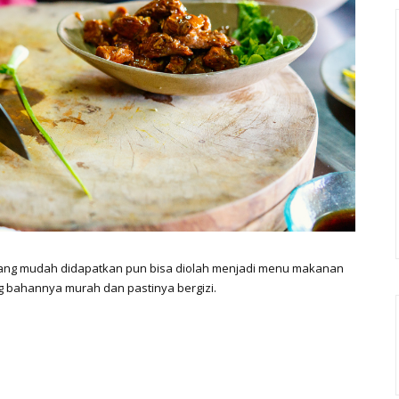
yang mudah didapatkan pun bisa diolah menjadi menu makanan
ng bahannya murah dan pastinya bergizi.