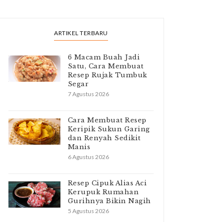
ARTIKEL TERBARU
6 Macam Buah Jadi
Satu, Cara Membuat
Resep Rujak Tumbuk
Segar
7 Agustus 2026
Cara Membuat Resep
Keripik Sukun Garing
dan Renyah Sedikit
Manis
6 Agustus 2026
Resep Cipuk Alias Aci
Kerupuk Rumahan
Gurihnya Bikin Nagih
5 Agustus 2026