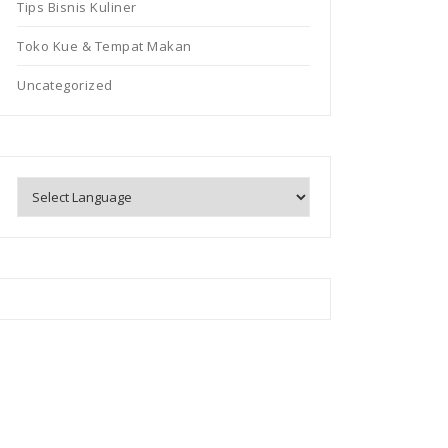
Tips Bisnis Kuliner
Toko Kue & Tempat Makan
Uncategorized