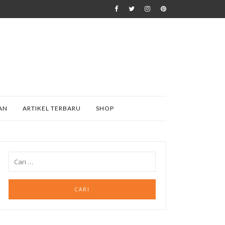
AN
ARTIKEL TERBARU
SHOP