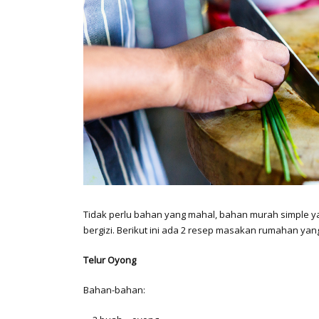
Tidak perlu bahan yang mahal, bahan murah simple 
bergizi. Berikut ini ada 2 resep masakan rumahan ya
Telur Oyong
Bahan-bahan: