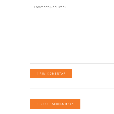
RESEP SEBELUMNYA