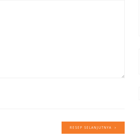
RESEP SELANJUTNYA