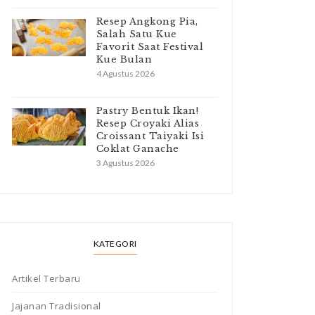
Resep Angkong Pia,
Salah Satu Kue
Favorit Saat Festival
Kue Bulan
4 Agustus 2026
Pastry Bentuk Ikan!
Resep Croyaki Alias
Croissant Taiyaki Isi
Coklat Ganache
3 Agustus 2026
KATEGORI
Artikel Terbaru
Jajanan Tradisional