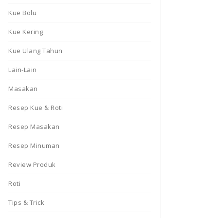
Kue Bolu
Kue Kering
Kue Ulang Tahun
Lain-Lain
Masakan
Resep Kue & Roti
Resep Masakan
Resep Minuman
Review Produk
Roti
Tips & Trick