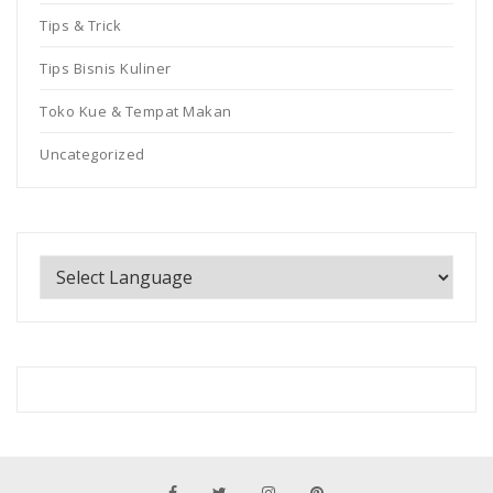
Tips & Trick
Tips Bisnis Kuliner
Toko Kue & Tempat Makan
Uncategorized