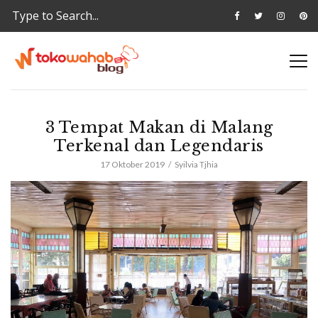
3 Tempat Makan di Malang
Terkenal dan Legendaris
17 Oktober 2019
Syilvia Tjhia