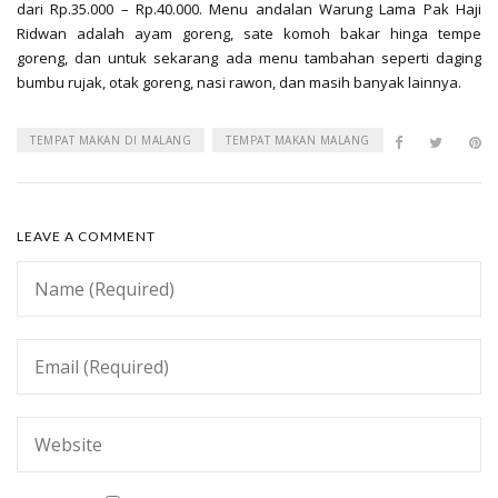
dari Rp.35.000 – Rp.40.000. Menu andalan Warung Lama Pak Haji
Ridwan adalah ayam goreng, sate komoh bakar hinga tempe
goreng, dan untuk sekarang ada menu tambahan seperti daging
bumbu rujak, otak goreng, nasi rawon, dan masih banyak lainnya.
TEMPAT MAKAN DI MALANG
TEMPAT MAKAN MALANG
LEAVE A COMMENT