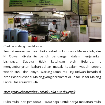
Credit – malang.merdeka.com
Tempat makan satu ini dibuka sebelum Indonesia Mereka loh, alm.
H. Ridwan dikala itu penuh perjuangan dalam menjalankan
bisnisnya. Supaya tidak ketahuan oleh Belanda, ia
menyembunyikan bahan-bahan masak kedalam wadah seperti
wadah susu dan lainya. Warung Lama Pak Haji Ridwan berada di
area Pasar Besar di Malang yang beralamat di Pasar Besar Malang,
Lantai Dasar unit B15-16.
Baca Juga: Rekomendasi Terbaik Toko Kue di Depok
Buka mulai dari jam 08.00 – 16.00 saja, untuk harga makanan mulai