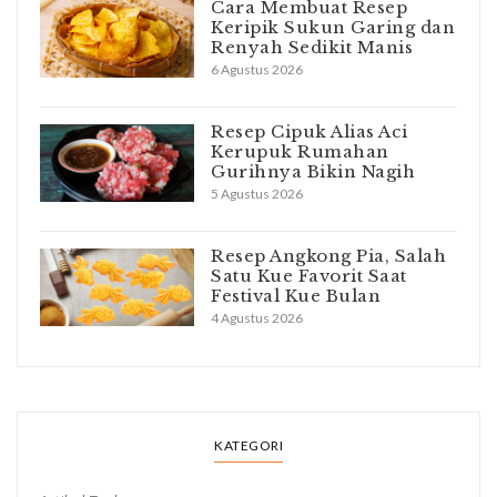
Cara Membuat Resep
Keripik Sukun Garing dan
Renyah Sedikit Manis
6 Agustus 2026
Resep Cipuk Alias Aci
Kerupuk Rumahan
Gurihnya Bikin Nagih
5 Agustus 2026
Resep Angkong Pia, Salah
Satu Kue Favorit Saat
Festival Kue Bulan
4 Agustus 2026
KATEGORI