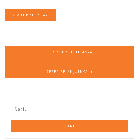
RESEP SEBELUMNYA
RESEP SELANJUTNYA