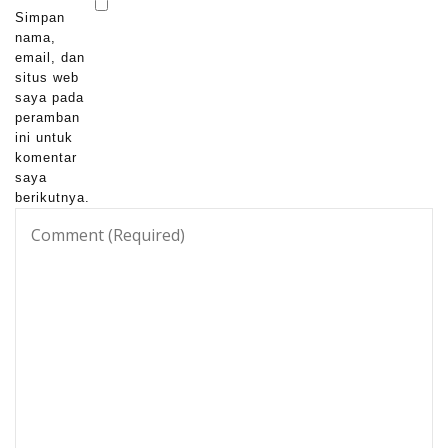
Simpan
nama,
email, dan
situs web
saya pada
peramban
ini untuk
komentar
saya
berikutnya.