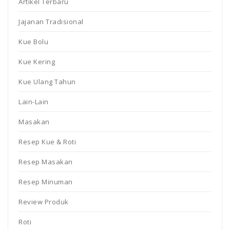
Artikel Terbaru
Jajanan Tradisional
Kue Bolu
Kue Kering
Kue Ulang Tahun
Lain-Lain
Masakan
Resep Kue & Roti
Resep Masakan
Resep Minuman
Review Produk
Roti