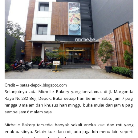
Credit – batas-depok.blogspot.com
Selanjutnya ada Michelle Bakery yang beralamat di Jl. Margonda
Raya No.232 Beji, Depok. Buka setiap hari Senin – Sabtu jam 7 pagi
hingga 8 malam dan khusus hari minggu buka mulai dari jam 8 pagi
sampai jam 6 malam saja.
Michelle Bakery tersedia banyak sekali aneka kue dan roti yang
enak pastinya. Selain kue dan roti, ada juga loh menu lain seperti