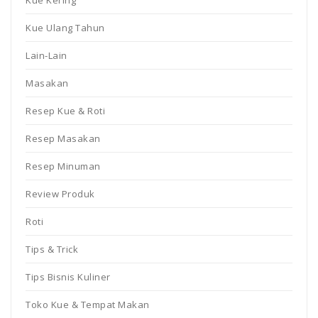
Kue Kering
Kue Ulang Tahun
Lain-Lain
Masakan
Resep Kue & Roti
Resep Masakan
Resep Minuman
Review Produk
Roti
Tips & Trick
Tips Bisnis Kuliner
Toko Kue & Tempat Makan