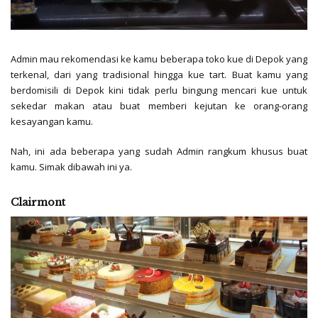
Admin mau rekomendasi ke kamu beberapa toko kue di Depok yang
terkenal, dari yang tradisional hingga kue tart. Buat kamu yang
berdomisili di Depok kini tidak perlu bingung mencari kue untuk
sekedar makan atau buat memberi kejutan ke orang-orang
kesayangan kamu.
Nah, ini ada beberapa yang sudah Admin rangkum khusus buat
kamu. Simak dibawah ini ya.
Clairmont