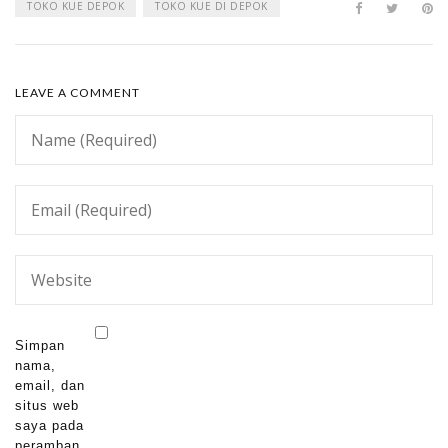
TOKO KUE DEPOK
TOKO KUE DI DEPOK
LEAVE A COMMENT
Simpan
nama,
email, dan
situs web
saya pada
peramban