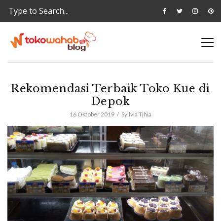
Rekomendasi Terbaik Toko Kue di
Depok
16 Oktober 2019
Syilvia Tjhia