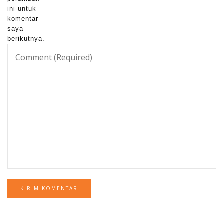
ini untuk
komentar
saya
berikutnya.