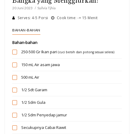
Bangka yang Menggiurkan!
20 Juni 2023
Syilvia Tjhia
Serves: 4-5 Porsi
Cook time: -+ 15 Menit
BAHAN-BAHAN
Bahan-bahan
250-500 Gr
Ikan pari
(cuci bersih dan potong sesuai selera)
150 mL
Air asam jawa
500 mL
Air
1/2 Sdt
Garam
1/2 Sdm
Gula
1/2 Sdm
Penyedap jamur
Secukupnya
Cabai Rawit