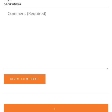
berikutnya.