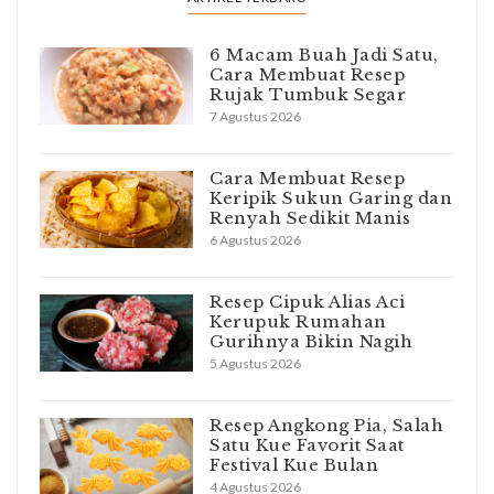
6 Macam Buah Jadi Satu,
Cara Membuat Resep
Rujak Tumbuk Segar
7 Agustus 2026
Cara Membuat Resep
Keripik Sukun Garing dan
Renyah Sedikit Manis
6 Agustus 2026
Resep Cipuk Alias Aci
Kerupuk Rumahan
Gurihnya Bikin Nagih
5 Agustus 2026
Resep Angkong Pia, Salah
Satu Kue Favorit Saat
Festival Kue Bulan
4 Agustus 2026