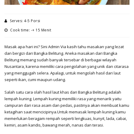
Serves: 4-5 Porsi
Cook time: -+ 15 Menit
Masak apa hari ini? Sini Admin Via kasih tahu masakan yang lezat
dan bergizi dari Bangka Belitung. Aneka masakan dari Bangka
Belitung memang sudah banyak tersebar di berbagai wilayah
Nusantara, karena memiliki cara pengolahan yang unik dan citarasa
yang menggugah selera. Apalagi, untuk mengolah hasil dari laut
seperti ikan, cumi maupun udang.
Salah satu cara olah hasil laut khas dari Bangka Belitung adalah
lempah kuning. Lempah kuning memiliki rasa yang menarik yaitu
campuran dari rasa asam dan pedas, pastinya akan membuat kamu
ketagihan saat mencicipinya.Untuk memasak lempah kuning kamu
memerlukan beragam rempah seperti lengkuas, kunyit, lada, cabai,
kemiri, asam kandis, bawang merah, nanas dan terasi.