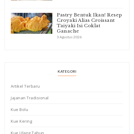
Pastry Bentuk Ikan! Resep
Croyaki Alias Croissant
Taiyaki Isi Coklat
Ganache
3 Agustus 2026
KATEGORI
Artikel Terbaru
Jajanan Tradisional
Kue Bolu
Kue Kering
Kue Ulang Tahun