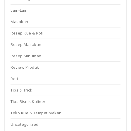
Lain-Lain
Masakan
Resep Kue & Roti
Resep Masakan
Resep Minuman
Review Produk
Roti
Tips & Trick
Tips Bisnis Kuliner
Toko Kue & Tempat Makan
Uncategorized