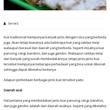
Serves:
Kue tradisional mempunyai banyak jenis dengan rasa yang berbeda
juga. Akan tetapi biasanya ada beberapa kue yang sekilas mirip
walaupun berasal dari daerah yang berbeda. Seperti misalnya kue
pancong, rangi, bandros, dan juga gandos. Walaupun sekilas mirip
dan banyak yang susah membedakannya, tetapi jenis-jenis kue
tersebut mempunyai beberapa perbedaan yang bisa untuk dikenali
sehingga dapat diketahui bedanya.
Adapun perbedaan berbagai jenis kue tersebut yaitu:
Daerah asal
Hal pertama yang membedakan jenis kue pancong, rangi, bandros,
dan juga gandos adalah dari daerah asalnya. Seperti yang diketahui