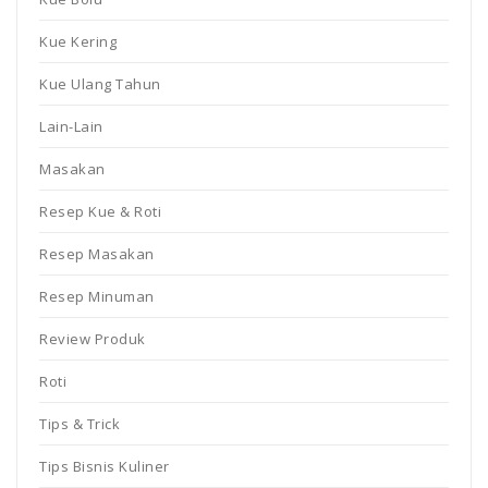
Kue Kering
Kue Ulang Tahun
Lain-Lain
Masakan
Resep Kue & Roti
Resep Masakan
Resep Minuman
Review Produk
Roti
Tips & Trick
Tips Bisnis Kuliner