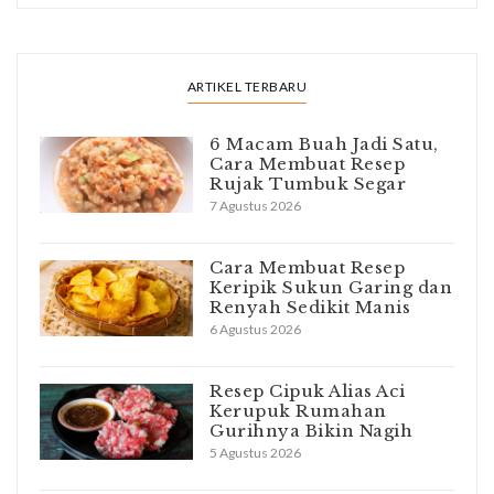
ARTIKEL TERBARU
6 Macam Buah Jadi Satu,
Cara Membuat Resep
Rujak Tumbuk Segar
7 Agustus 2026
Cara Membuat Resep
Keripik Sukun Garing dan
Renyah Sedikit Manis
6 Agustus 2026
Resep Cipuk Alias Aci
Kerupuk Rumahan
Gurihnya Bikin Nagih
5 Agustus 2026