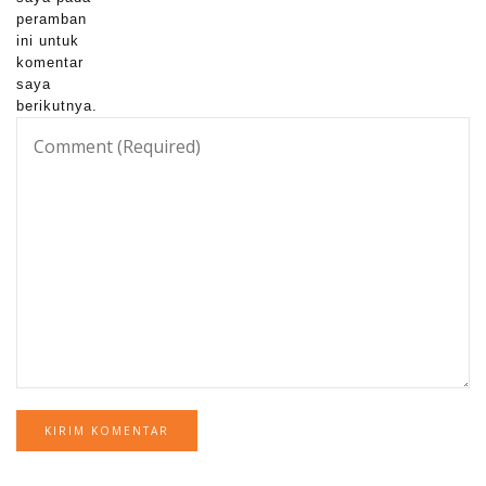
peramban
ini untuk
komentar
saya
berikutnya.