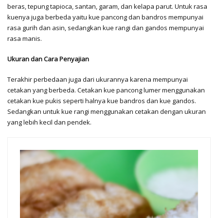
beras, tepung tapioca, santan, garam, dan kelapa parut. Untuk rasa
kuenya juga berbeda yaitu kue pancong dan bandros mempunyai
rasa gurih dan asin, sedangkan kue rangi dan gandos mempunyai
rasa manis.
Ukuran dan Cara Penyajian
Terakhir perbedaan juga dari ukurannya karena mempunyai
cetakan yang berbeda.
Cetakan kue pancong lumer
menggunakan
cetakan kue pukis seperti halnya kue bandros dan kue gandos.
Sedangkan untuk kue rangi menggunakan cetakan dengan ukuran
yang lebih kecil dan pendek.