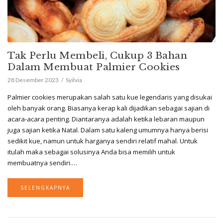
Tak Perlu Membeli, Cukup 3 Bahan
Dalam Membuat Palmier Cookies
28 Desember 2023
Syilvia
Palmier cookies merupakan salah satu kue legendaris yang disukai
oleh banyak orang. Biasanya kerap kali dijadikan sebagai sajian di
acara-acara penting. Diantaranya adalah ketika lebaran maupun
juga sajian ketika Natal. Dalam satu kaleng umumnya hanya berisi
sedikit kue, namun untuk harganya sendiri relatif mahal. Untuk
itulah maka sebagai solusinya Anda bisa memilih untuk
membuatnya sendiri.…
SELENGKAPNYA