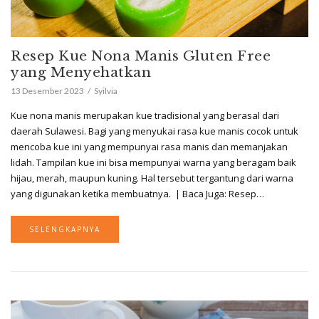
Resep Kue Nona Manis Gluten Free
yang Menyehatkan
13 Desember 2023
Syilvia
Kue nona manis merupakan kue tradisional yang berasal dari
daerah Sulawesi. Bagi yang menyukai rasa kue manis cocok untuk
mencoba kue ini yang mempunyai rasa manis dan memanjakan
lidah. Tampilan kue ini bisa mempunyai warna yang beragam baik
hijau, merah, maupun kuning. Hal tersebut tergantung dari warna
yang digunakan ketika membuatnya. | Baca Juga: Resep…
SELENGKAPNYA