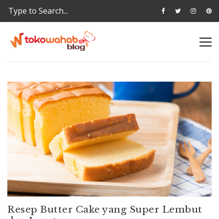
Resep Butter Cake yang Super Lembut