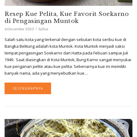
Resep Kue Pelita, Kue Favorit Soekarno
di Pengasingan Muntok
6 Desember 2023
Syilvia
Salah satu kota yang terkenal dengan sebutan kota seribu kue di
Bangka Belitung adalah kota Muntok. Kota Muntok menjadi saksi
tempat pengasingan Soekarno dan Hatta pada Febuari sampai Juli
1949. Saat diasingkan di Kota Muntok, Bung Karno sangat menyukai
kue penganan pelite atau kue pelita. Sebenarnya kue ini memiliki
banyak nama, ada yang menyebutkan kue…
SELENGKAPNYA