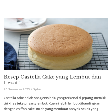
Resep Castella Cake yang Lembut dan
Lezat!
28 November 2023
Syilvia
Castella cake salah satu jenis bolu yang terkenal di Jepang, memiliki
ciri khas tekstur yang lembut. Kue ini lebih lembut dibandingkan
dengan chiffon cake. Inilah yang membuat banyak sekali yang