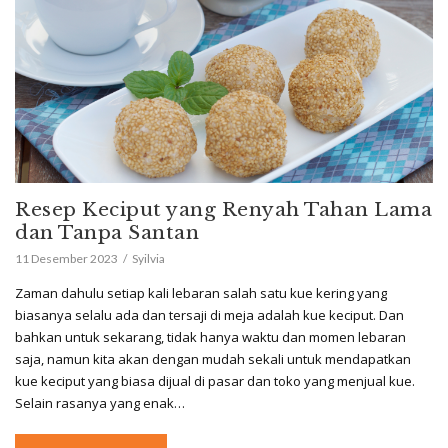
Resep Keciput yang Renyah Tahan Lama
dan Tanpa Santan
11 Desember 2023
Syilvia
Zaman dahulu setiap kali lebaran salah satu kue kering yang
biasanya selalu ada dan tersaji di meja adalah kue keciput. Dan
bahkan untuk sekarang, tidak hanya waktu dan momen lebaran
saja, namun kita akan dengan mudah sekali untuk mendapatkan
kue keciput yang biasa dijual di pasar dan toko yang menjual kue.
Selain rasanya yang enak…