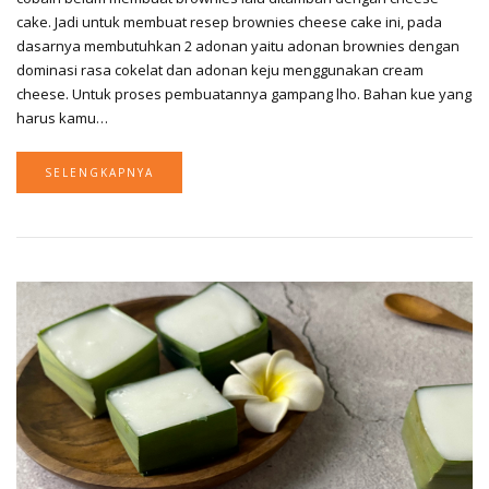
cake. Jadi untuk membuat resep brownies cheese cake ini, pada
dasarnya membutuhkan 2 adonan yaitu adonan brownies dengan
dominasi rasa cokelat dan adonan keju menggunakan cream
cheese. Untuk proses pembuatannya gampang lho. Bahan kue yang
harus kamu…
SELENGKAPNYA