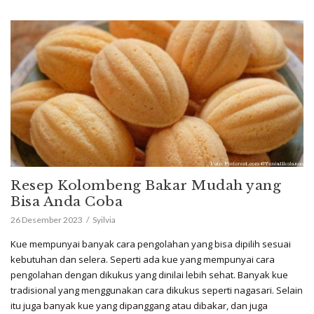
Resep Kolombeng Bakar Mudah yang
Bisa Anda Coba
26 Desember 2023
Syilvia
Kue mempunyai banyak cara pengolahan yang bisa dipilih sesuai
kebutuhan dan selera. Seperti ada kue yang mempunyai cara
pengolahan dengan dikukus yang dinilai lebih sehat. Banyak kue
tradisional yang menggunakan cara dikukus seperti nagasari. Selain
itu juga banyak kue yang dipanggang atau dibakar, dan juga