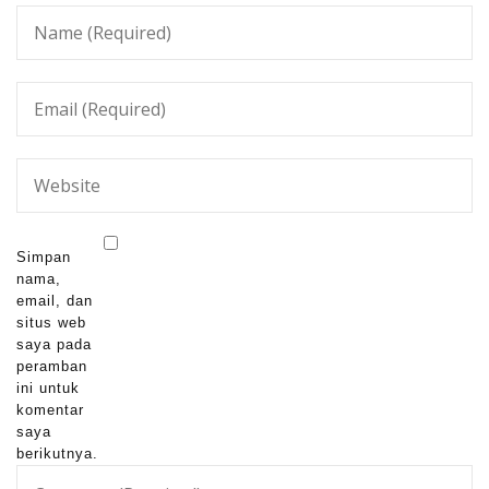
Simpan
nama,
email, dan
situs web
saya pada
peramban
ini untuk
komentar
saya
berikutnya.