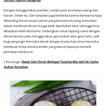
Lembut Dijamin Ketagihan
Dengan menggunakan pandan, sudah pasti aromanya wangi dan
harum. Selain itu, dari tampilan juga berbeda karena berwarna hijau
dibanding donat secara umum yang berwarna kuning. Kemudian
dalam membuat donat ini juga tidak diperlukan telur sehingga bisa
dikatakan lebih ekonomis. Sedangkan untuk topping sama dengan
donat lainnya yaitu menggunakan gulu bubuk atau gula halus. Jadi
bagi yang ingin mencoba donat dengan kreasi baru bisa mencoba
membuat resep donat pandan yang warna hijaunya menarik
perhatian berikut ini.
| Baca Juga:
Resep Sate Donat Berbagai Topping Bisa Jadi Ide Usaha
Kuliner Rumahan