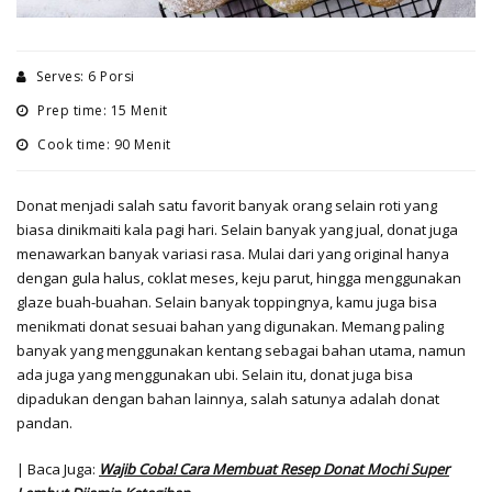
Serves: 6 Porsi
Prep time: 15 Menit
Cook time: 90 Menit
Donat menjadi salah satu favorit banyak orang selain roti yang
biasa dinikmaiti kala pagi hari. Selain banyak yang jual, donat juga
menawarkan banyak variasi rasa. Mulai dari yang original hanya
dengan gula halus, coklat meses, keju parut, hingga menggunakan
glaze buah-buahan. Selain banyak toppingnya, kamu juga bisa
menikmati donat sesuai bahan yang digunakan. Memang paling
banyak yang menggunakan kentang sebagai bahan utama, namun
ada juga yang menggunakan ubi. Selain itu, donat juga bisa
dipadukan dengan bahan lainnya, salah satunya adalah donat
pandan.
| Baca Juga:
Wajib Coba! Cara Membuat Resep Donat Mochi Super