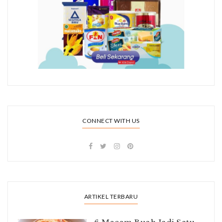
CONNECT WITH US
ARTIKEL TERBARU