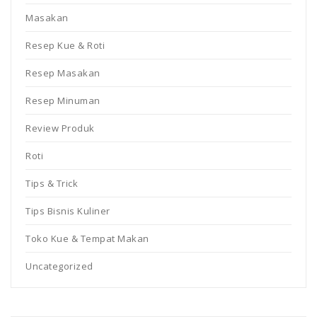
Masakan
Resep Kue & Roti
Resep Masakan
Resep Minuman
Review Produk
Roti
Tips & Trick
Tips Bisnis Kuliner
Toko Kue & Tempat Makan
Uncategorized