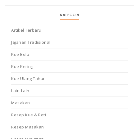
KATEGORI
Artikel Terbaru
Jajanan Tradisional
Kue Bolu
Kue Kering
Kue Ulang Tahun
Lain-Lain
Masakan
Resep Kue & Roti
Resep Masakan
Resep Minuman