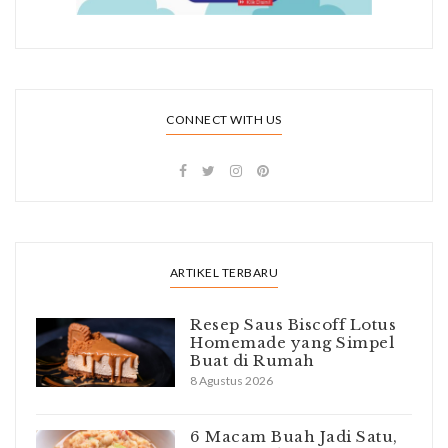
CONNECT WITH US
ARTIKEL TERBARU
Resep Saus Biscoff Lotus
Homemade yang Simpel
Buat di Rumah
8 Agustus 2026
6 Macam Buah Jadi Satu,