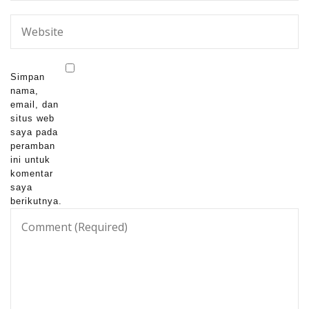
Simpan
nama,
email, dan
situs web
saya pada
peramban
ini untuk
komentar
saya
berikutnya.