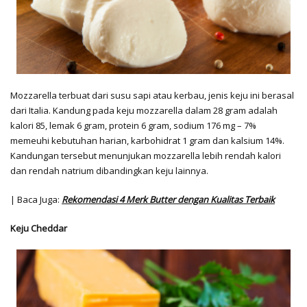
Mozzarella terbuat dari susu sapi atau kerbau, jenis keju ini berasal
dari Italia. Kandung pada keju mozzarella dalam 28 gram adalah
kalori 85, lemak 6 gram, protein 6 gram, sodium 176 mg – 7%
memeuhi kebutuhan harian, karbohidrat 1 gram dan kalsium 14%.
Kandungan tersebut menunjukan mozzarella lebih rendah kalori
dan rendah natrium dibandingkan keju lainnya.
| Baca Juga:
Rekomendasi 4 Merk Butter dengan Kualitas Terbaik
Keju Cheddar