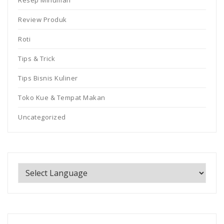
Review Produk
Roti
Tips & Trick
Tips Bisnis Kuliner
Toko Kue & Tempat Makan
Uncategorized