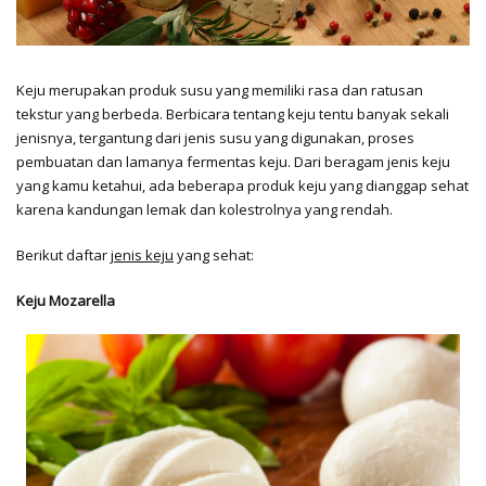
Keju merupakan produk susu yang memiliki rasa dan ratusan
tekstur yang berbeda. Berbicara tentang keju tentu banyak sekali
jenisnya, tergantung dari jenis susu yang digunakan, proses
pembuatan dan lamanya fermentas keju. Dari beragam jenis keju
yang kamu ketahui, ada beberapa produk keju yang dianggap sehat
karena kandungan lemak dan kolestrolnya yang rendah.
Berikut daftar
jenis keju
yang sehat:
Keju Mozarella