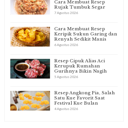
Cara Membuat Resep
Rujak Tumbuk Segar
7 Agustus 2026
Cara Membuat Resep
Keripik Sukun Garing dan
Renyah Sedikit Manis
6 Agustus 2026
Resep Cipuk Alias Aci
Kerupuk Rumahan
Gurihnya Bikin Nagih
5 Agustus 2026
Resep Angkong Pia, Salah
Satu Kue Favorit Saat
Festival Kue Bulan
4 Agustus 2026