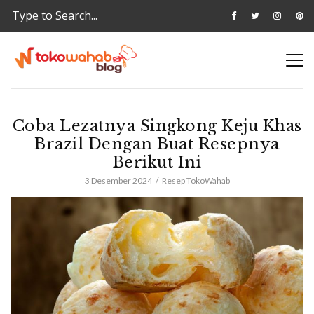
Coba Lezatnya Singkong Keju Khas
Brazil Dengan Buat Resepnya
Berikut Ini
3 Desember 2024
Resep TokoWahab