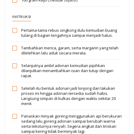
100 gram
Keju Cheddar
(diparut)
INSTRUKSI
Pertama-tama rebus singkong dulu kemudian buang
tulang di bagian tengahnya sampai menjadi halus.
Tambahkan merica, garam, serta margarin yang telah
dilelehkan lalu aduk secara merata.
Selanjutnya ambil adonan kemudian pipihkan
dilanjutkan menambahkan isian dan tutup dengan
rapat.
Setelah itu bentuk adonan jadi lonjong dan lakukan
proses ini hingga adonan tersedia sudah habis.
Langsung simpan di kulkas dengan waktu sekitar 20
menit.
Panaskan minyak goreng menggunakan api berukuran
sedang lalu goreng adonan sampai berubah warna
serta teksturnya renyah. Segera angkat dan tiriskan
sampai kering tidak berminyak lagi.