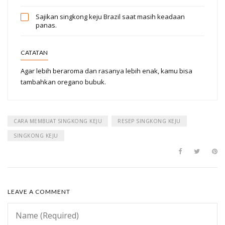
Sajikan singkong keju Brazil saat masih keadaan
panas.
CATATAN
Agar lebih beraroma dan rasanya lebih enak, kamu bisa
tambahkan oregano bubuk.
CARA MEMBUAT SINGKONG KEJU
RESEP SINGKONG KEJU
SINGKONG KEJU
LEAVE A COMMENT