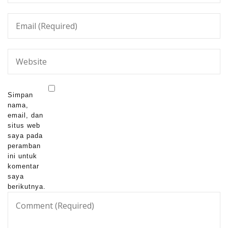
Simpan
nama,
email, dan
situs web
saya pada
peramban
ini untuk
komentar
saya
berikutnya.