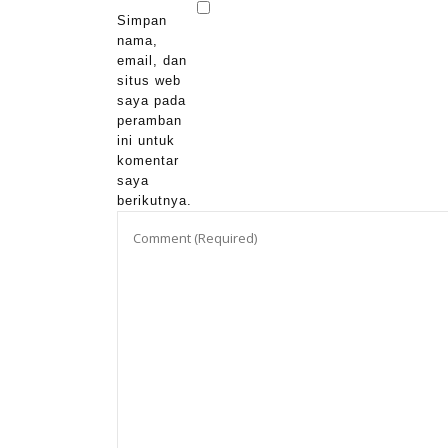
Simpan
nama,
email, dan
situs web
saya pada
peramban
ini untuk
komentar
saya
berikutnya.