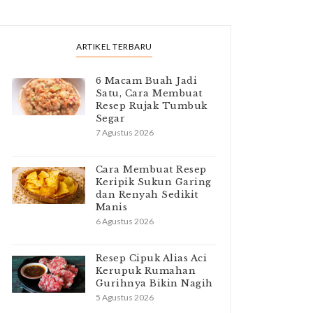
ARTIKEL TERBARU
6 Macam Buah Jadi
Satu, Cara Membuat
Resep Rujak Tumbuk
Segar
7 Agustus 2026
Cara Membuat Resep
Keripik Sukun Garing
dan Renyah Sedikit
Manis
6 Agustus 2026
Resep Cipuk Alias Aci
Kerupuk Rumahan
Gurihnya Bikin Nagih
5 Agustus 2026