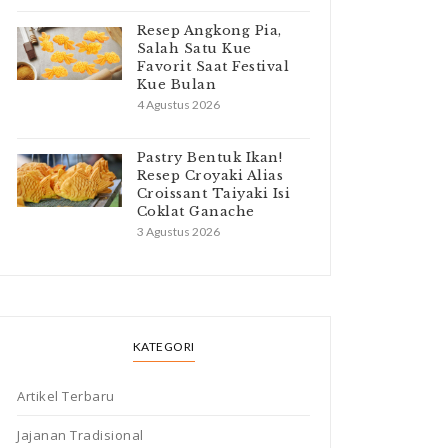
Resep Angkong Pia,
Salah Satu Kue
Favorit Saat Festival
Kue Bulan
4 Agustus 2026
Pastry Bentuk Ikan!
Resep Croyaki Alias
Croissant Taiyaki Isi
Coklat Ganache
3 Agustus 2026
KATEGORI
Artikel Terbaru
Jajanan Tradisional