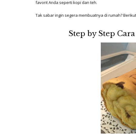
favorit Anda seperti kopi dan teh.
Tak sabar ingin segera membuatnya di rumah? Beriku
Step by Step Car