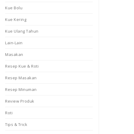
Kue Bolu
Kue Kering
Kue Ulang Tahun
Lain-Lain
Masakan
Resep Kue & Roti
Resep Masakan
Resep Minuman
Review Produk
Roti
Tips & Trick