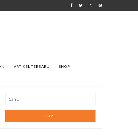
AN
ARTIKEL TERBARU
SHOP