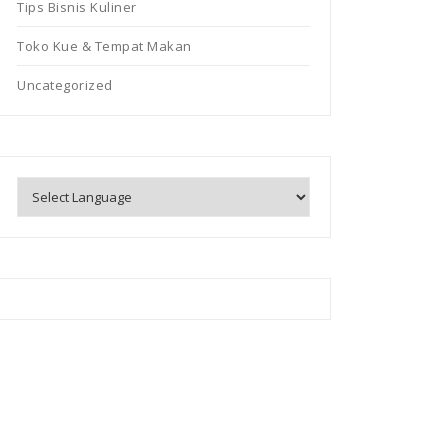
Tips Bisnis Kuliner
Toko Kue & Tempat Makan
Uncategorized