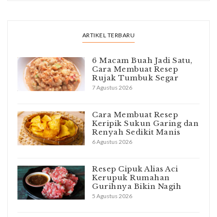
ARTIKEL TERBARU
6 Macam Buah Jadi Satu,
Cara Membuat Resep
Rujak Tumbuk Segar
7 Agustus 2026
Cara Membuat Resep
Keripik Sukun Garing dan
Renyah Sedikit Manis
6 Agustus 2026
Resep Cipuk Alias Aci
Kerupuk Rumahan
Gurihnya Bikin Nagih
5 Agustus 2026