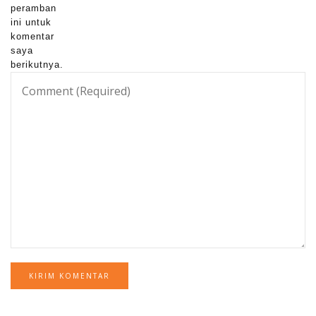
peramban
ini untuk
komentar
saya
berikutnya.