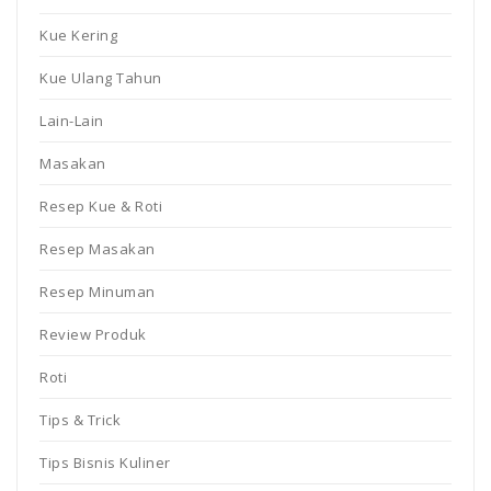
Kue Kering
Kue Ulang Tahun
Lain-Lain
Masakan
Resep Kue & Roti
Resep Masakan
Resep Minuman
Review Produk
Roti
Tips & Trick
Tips Bisnis Kuliner