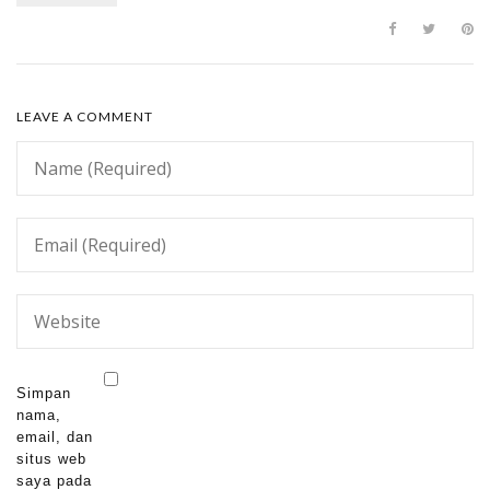
LEAVE A COMMENT
Simpan
nama,
email, dan
situs web
saya pada