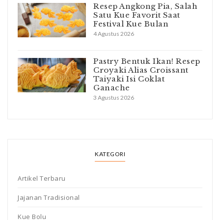
Resep Angkong Pia, Salah
Satu Kue Favorit Saat
Festival Kue Bulan
4 Agustus 2026
Pastry Bentuk Ikan! Resep
Croyaki Alias Croissant
Taiyaki Isi Coklat
Ganache
3 Agustus 2026
KATEGORI
Artikel Terbaru
Jajanan Tradisional
Kue Bolu