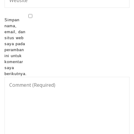
Simpan
nama,
email, dan
situs web
saya pada
peramban
ini untuk
komentar
saya
berikutnya.