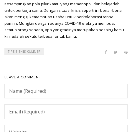
Kesampingkan pola pikir kamu yang memonopoli dan belajarlah
untuk berkerja sama. Dengan situasi krisis seperti ini benar-benar
akan menguji kemampuan usaha untuk berkolaborasi tanpa
pamrih. Mungkin dengan adanya COVID-19 efeknya membuat
semua orang senada, apa yang tadinya merupakan pesaing kamu
kini adalah sekutu terbesar untuk kamu.
TIPS BISNIS KULINER
LEAVE A COMMENT