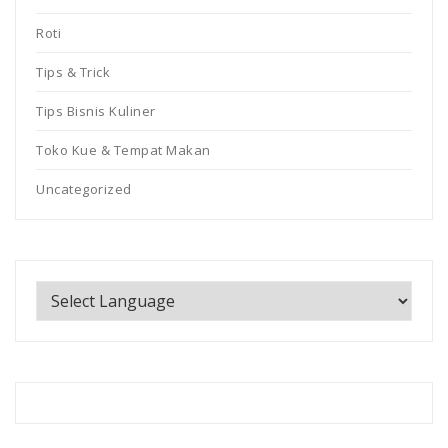
Roti
Tips & Trick
Tips Bisnis Kuliner
Toko Kue & Tempat Makan
Uncategorized