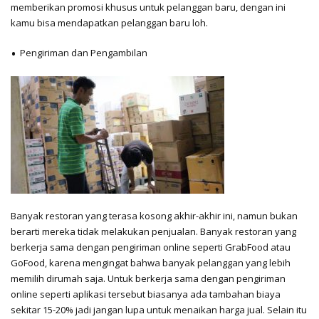
memberikan promosi khusus untuk pelanggan baru, dengan ini
kamu bisa mendapatkan pelanggan baru loh.
Pengiriman dan Pengambilan
Banyak restoran yang terasa kosong akhir-akhir ini, namun bukan
berarti mereka tidak melakukan penjualan. Banyak restoran yang
berkerja sama dengan pengiriman online seperti GrabFood atau
GoFood, karena mengingat bahwa banyak pelanggan yang lebih
memilih dirumah saja. Untuk berkerja sama dengan pengiriman
online seperti aplikasi tersebut biasanya ada tambahan biaya
sekitar 15-20% jadi jangan lupa untuk menaikan harga jual. Selain itu