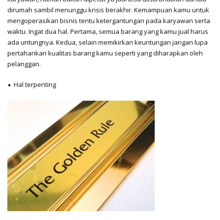
dirumah sambil menunggu krisis berakhir. Kemampuan kamu untuk
mengoperasikan bisnis tentu ketergantungan pada karyawan serta
waktu. Ingat dua hal. Pertama, semua barang yang kamu jual harus
ada untungnya. Kedua, selain memikirkan keuntungan jangan lupa
pertahankan kualitas barang kamu seperti yang diharapkan oleh
pelanggan.
Hal terpenting