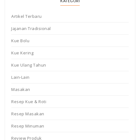
KATEGORI
Artikel Terbaru
Jajanan Tradisional
Kue Bolu
Kue Kering
Kue Ulang Tahun
Lain-Lain
Masakan
Resep Kue & Roti
Resep Masakan
Resep Minuman
Review Produk