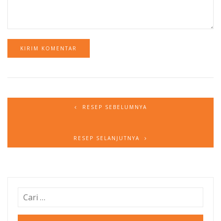
RESEP SEBELUMNYA
RESEP SELANJUTNYA