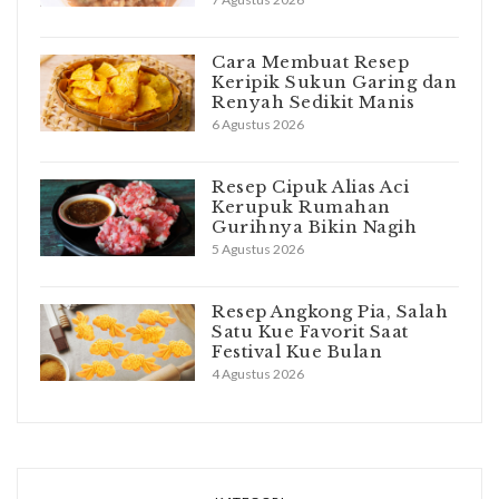
Cara Membuat Resep
Keripik Sukun Garing dan
Renyah Sedikit Manis
6 Agustus 2026
Resep Cipuk Alias Aci
Kerupuk Rumahan
Gurihnya Bikin Nagih
5 Agustus 2026
Resep Angkong Pia, Salah
Satu Kue Favorit Saat
Festival Kue Bulan
4 Agustus 2026