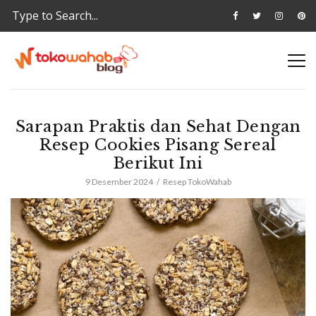
Sarapan Praktis dan Sehat Dengan
Resep Cookies Pisang Sereal
Berikut Ini
9 Desember 2024
Resep TokoWahab