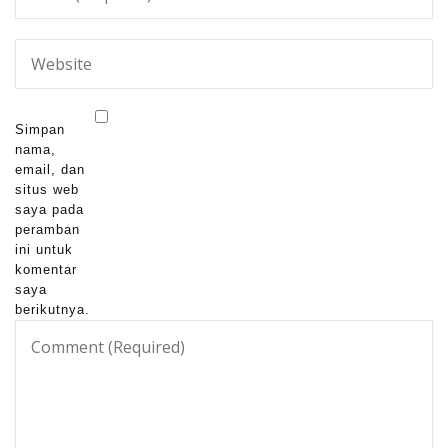
Simpan
nama,
email, dan
situs web
saya pada
peramban
ini untuk
komentar
saya
berikutnya.