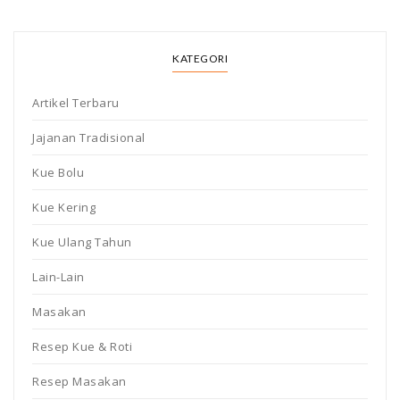
KATEGORI
Artikel Terbaru
Jajanan Tradisional
Kue Bolu
Kue Kering
Kue Ulang Tahun
Lain-Lain
Masakan
Resep Kue & Roti
Resep Masakan