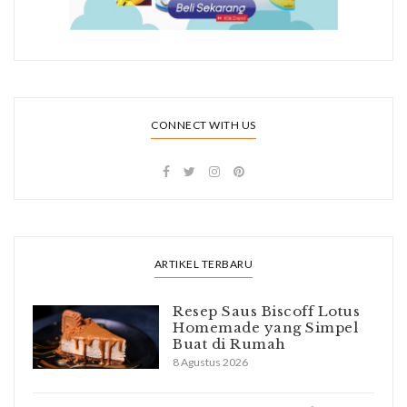
CONNECT WITH US
ARTIKEL TERBARU
Resep Saus Biscoff Lotus
Homemade yang Simpel
Buat di Rumah
8 Agustus 2026