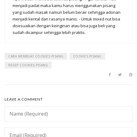
menjadi padat maka kamu harus menggunakan pisang
yang sudah masak namun belum berair sehingga adonan
menjadi kental dan rasanya manis. - Untuk mixed nut bisa
disesuaikan dengan keinginan atau bisa juga beli yang
sudah dicampur sehingga lebih praktis.
CARA MEMBUAT COOKIES PISANG
COOKIES PISANG
RESEP COOKIES PISANG
LEAVE A COMMENT