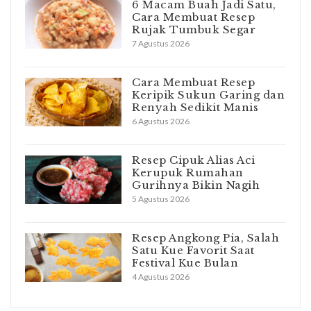
6 Macam Buah Jadi Satu,
Cara Membuat Resep
Rujak Tumbuk Segar
7 Agustus 2026
Cara Membuat Resep
Keripik Sukun Garing dan
Renyah Sedikit Manis
6 Agustus 2026
Resep Cipuk Alias Aci
Kerupuk Rumahan
Gurihnya Bikin Nagih
5 Agustus 2026
Resep Angkong Pia, Salah
Satu Kue Favorit Saat
Festival Kue Bulan
4 Agustus 2026