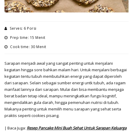
Serves: 6 Porsi
Prep time: 15 Menit
Cook time: 30 Menit
Sarapan menjadi awal yang sangat penting untuk menjalani
kegiatan hingga sore bahkan malam hari. Untuk menjalani berbagai
kegiatan tentu tubuh membutuhkan energi yang dapat diperoleh
dari sarapan. Selain sebagai sumber energi untk tubuh, ada ragam
manfaat lainnya dari sarapan. Mulai dari bisa membantu menjaga
berat badan tetap ideal, mampu meningkatkan fungsi kognitif,
mengendalikan gula darah, hingga pemenuhan nutrisi di tubuh.
Makanya penting untuk memilih menu sarapan yang sehat serta
praktis seperti cookies pisang.
| Baca Juga:
Resep Pancake Mini Buah Sehat Untuk Sarapan Keluarga