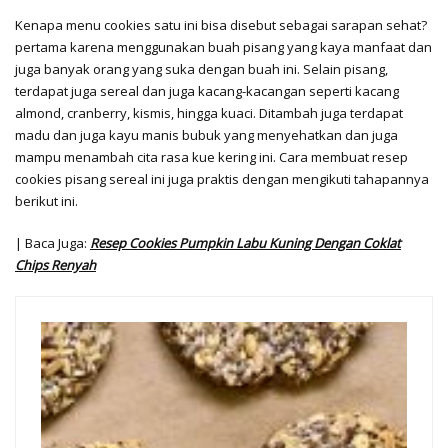
Kenapa menu cookies satu ini bisa disebut sebagai sarapan sehat?
pertama karena menggunakan buah pisang yang kaya manfaat dan
juga banyak orang yang suka dengan buah ini. Selain pisang,
terdapat juga sereal dan juga kacang-kacangan seperti kacang
almond, cranberry, kismis, hingga kuaci. Ditambah juga terdapat
madu dan juga kayu manis bubuk yang menyehatkan dan juga
mampu menambah cita rasa kue kering ini. Cara membuat resep
cookies pisang sereal ini juga praktis dengan mengikuti tahapannya
berikut ini.
| Baca Juga:
Resep Cookies Pumpkin Labu Kuning Dengan Coklat
Chips Renyah