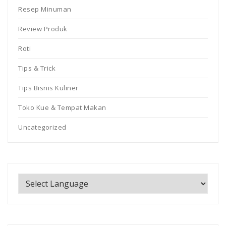
Resep Minuman
Review Produk
Roti
Tips & Trick
Tips Bisnis Kuliner
Toko Kue & Tempat Makan
Uncategorized