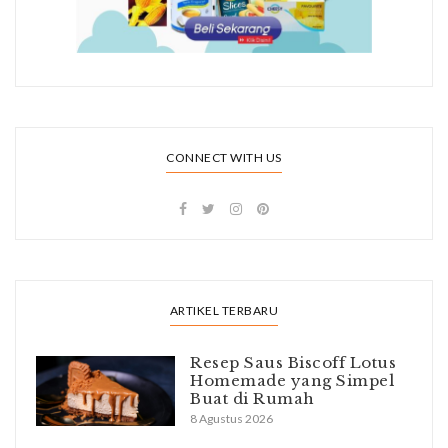
CONNECT WITH US
ARTIKEL TERBARU
Resep Saus Biscoff Lotus
Homemade yang Simpel
Buat di Rumah
8 Agustus 2026