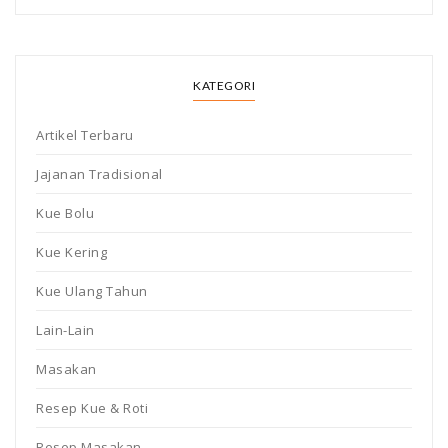
KATEGORI
Artikel Terbaru
Jajanan Tradisional
Kue Bolu
Kue Kering
Kue Ulang Tahun
Lain-Lain
Masakan
Resep Kue & Roti
Resep Masakan