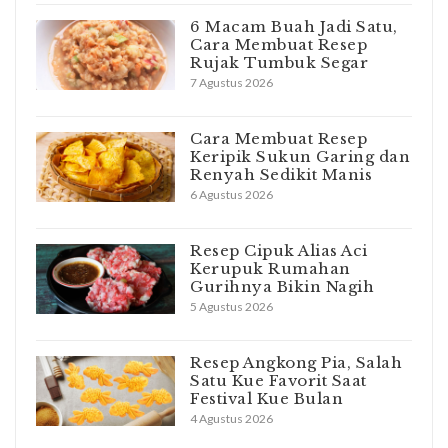
6 Macam Buah Jadi Satu,
Cara Membuat Resep
Rujak Tumbuk Segar
7 Agustus 2026
Cara Membuat Resep
Keripik Sukun Garing dan
Renyah Sedikit Manis
6 Agustus 2026
Resep Cipuk Alias Aci
Kerupuk Rumahan
Gurihnya Bikin Nagih
5 Agustus 2026
Resep Angkong Pia, Salah
Satu Kue Favorit Saat
Festival Kue Bulan
4 Agustus 2026