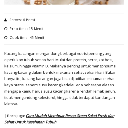
Serves: 6 Porsi
Prep time: 15 Menit
Cook time: 45 Menit
Kacang-kacangan mengandung berbagai nutrisi penting yang
diperlukan tubuh setiap hari. Mulai dari protein, serat, zat besi,
kalsium, hingga vitamin D. Makanya penting untuk mengonsumsi
kacang-kacang dalam bentuk makanan sehat sehari-hari. Bukan
hanya itu, kacang-kacangan juga bisa dijadikan minuman sehat
kaya nutrisi seperti susu kacang kedelai. Ada beberapa alasan
mengapa kamu harus susu kacang karena rendah lemak jenuh,
tidak mengandung kolesterol, hingga tidak terdapat kandungan
laktosa.
| Baca Juga:
Cara Mudah Membuat Resep Green Salad Fresh dan
Sehat Untuk Kesehatan Tubuh