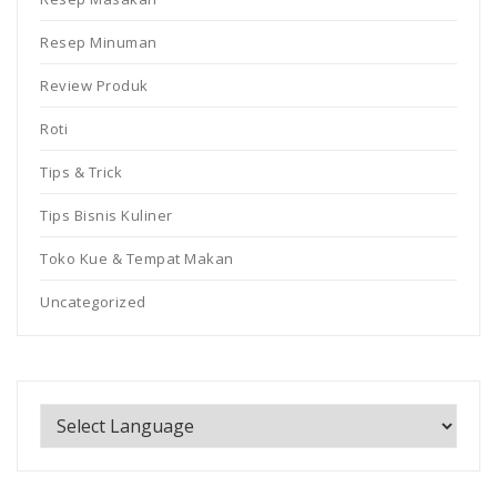
Resep Minuman
Review Produk
Roti
Tips & Trick
Tips Bisnis Kuliner
Toko Kue & Tempat Makan
Uncategorized