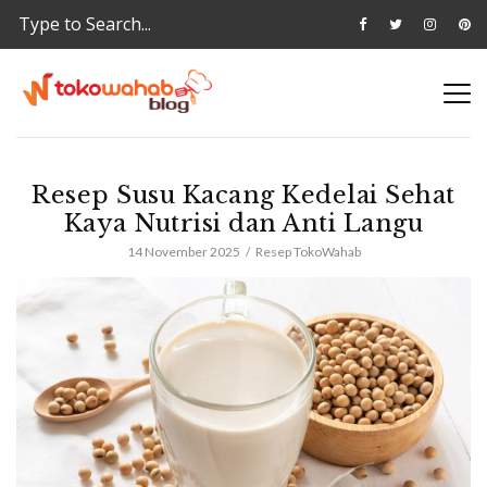
Resep Susu Kacang Kedelai Sehat
Kaya Nutrisi dan Anti Langu
14 November 2025
Resep TokoWahab