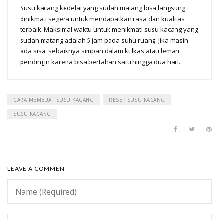
Susu kacang kedelai yang sudah matang bisa langsung
dinikmati segera untuk mendapatkan rasa dan kualitas
terbaik. Maksimal waktu untuk menikmati susu kacang yang
sudah matang adalah 5 jam pada suhu ruang. Jika masih
ada sisa, sebaiknya simpan dalam kulkas atau lemari
pendingin karena bisa bertahan satu hingga dua hari.
CARA MEMBUAT SUSU KACANG
RESEP SUSU KACANG
SUSU KACANG
LEAVE A COMMENT