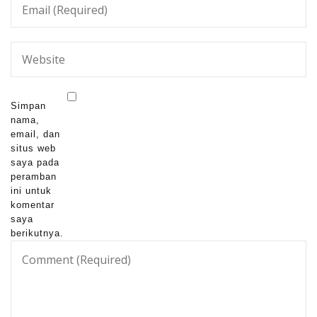
Simpan
nama,
email, dan
situs web
saya pada
peramban
ini untuk
komentar
saya
berikutnya.