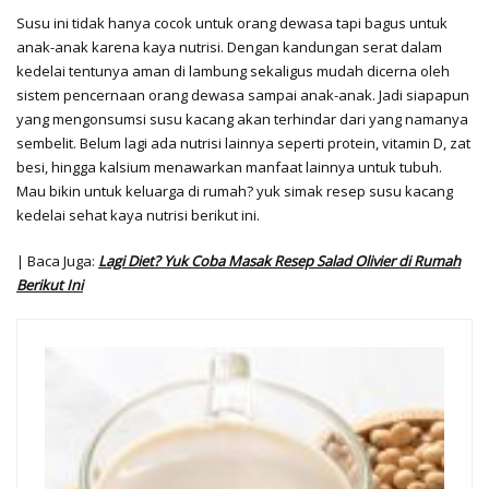
Susu ini tidak hanya cocok untuk orang dewasa tapi bagus untuk
anak-anak karena kaya nutrisi. Dengan kandungan serat dalam
kedelai tentunya aman di lambung sekaligus mudah dicerna oleh
sistem pencernaan orang dewasa sampai anak-anak. Jadi siapapun
yang mengonsumsi susu kacang akan terhindar dari yang namanya
sembelit. Belum lagi ada nutrisi lainnya seperti protein, vitamin D, zat
besi, hingga kalsium menawarkan manfaat lainnya untuk tubuh.
Mau bikin untuk keluarga di rumah? yuk simak resep susu kacang
kedelai sehat kaya nutrisi berikut ini.
| Baca Juga:
Lagi Diet? Yuk Coba Masak Resep Salad Olivier di Rumah
Berikut Ini