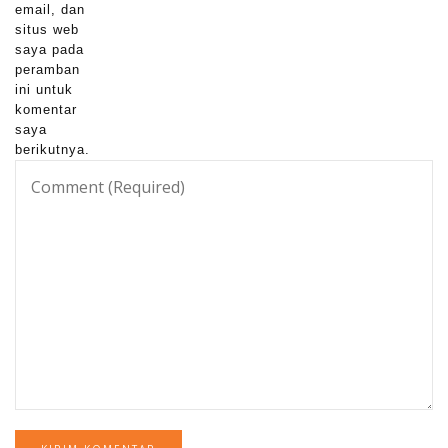
email, dan
situs web
saya pada
peramban
ini untuk
komentar
saya
berikutnya.