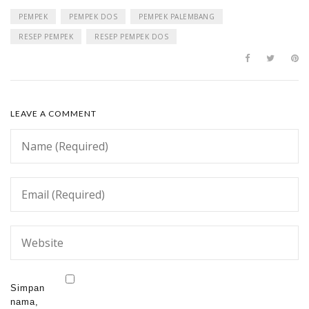
PEMPEK
PEMPEK DOS
PEMPEK PALEMBANG
RESEP PEMPEK
RESEP PEMPEK DOS
LEAVE A COMMENT
Simpan
nama,