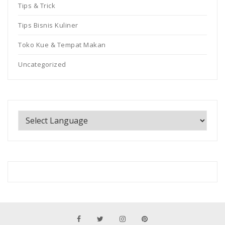
Tips & Trick
Tips Bisnis Kuliner
Toko Kue & Tempat Makan
Uncategorized