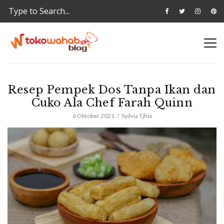
Resep Pempek Dos Tanpa Ikan dan
Cuko Ala Chef Farah Quinn
6 Oktober 2021
Syilvia Tjhia