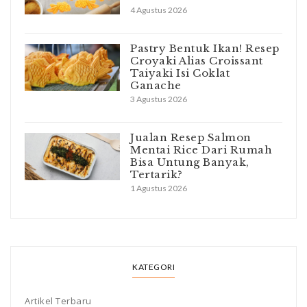
4 Agustus 2026
Pastry Bentuk Ikan! Resep
Croyaki Alias Croissant
Taiyaki Isi Coklat
Ganache
3 Agustus 2026
Jualan Resep Salmon
Mentai Rice Dari Rumah
Bisa Untung Banyak,
Tertarik?
1 Agustus 2026
KATEGORI
Artikel Terbaru