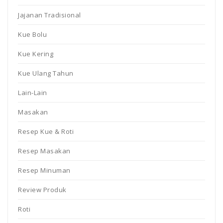
Jajanan Tradisional
Kue Bolu
Kue Kering
Kue Ulang Tahun
Lain-Lain
Masakan
Resep Kue & Roti
Resep Masakan
Resep Minuman
Review Produk
Roti