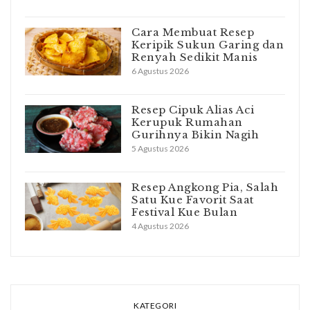
Cara Membuat Resep
Keripik Sukun Garing dan
Renyah Sedikit Manis
6 Agustus 2026
Resep Cipuk Alias Aci
Kerupuk Rumahan
Gurihnya Bikin Nagih
5 Agustus 2026
Resep Angkong Pia, Salah
Satu Kue Favorit Saat
Festival Kue Bulan
4 Agustus 2026
KATEGORI