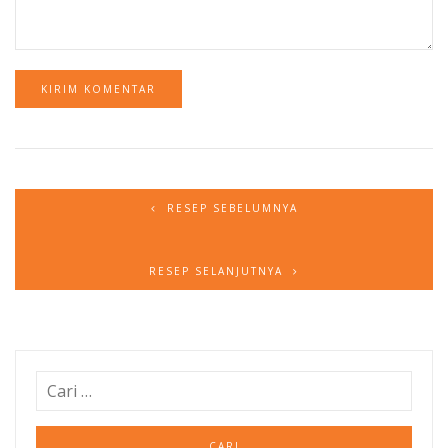
RESEP SEBELUMNYA
RESEP SELANJUTNYA