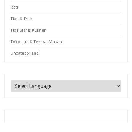
Roti
Tips & Trick
Tips Bisnis Kuliner
Toko Kue & Tempat Makan
Uncategorized