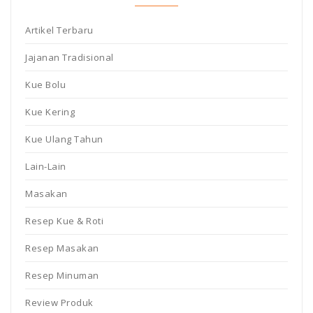
Artikel Terbaru
Jajanan Tradisional
Kue Bolu
Kue Kering
Kue Ulang Tahun
Lain-Lain
Masakan
Resep Kue & Roti
Resep Masakan
Resep Minuman
Review Produk