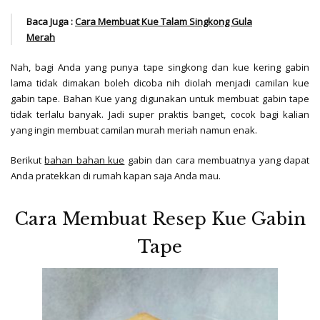
Baca Juga :
Cara Membuat Kue Talam Singkong Gula
Merah
Nah, bagi Anda yang punya tape singkong dan kue kering gabin
lama tidak dimakan boleh dicoba nih diolah menjadi camilan kue
gabin tape. Bahan Kue yang digunakan untuk membuat gabin tape
tidak terlalu banyak. Jadi super praktis banget, cocok bagi kalian
yang ingin membuat camilan murah meriah namun enak.
Berikut
bahan bahan kue
gabin dan cara membuatnya yang dapat
Anda pratekkan di rumah kapan saja Anda mau.
Cara Membuat Resep Kue Gabin
Tape