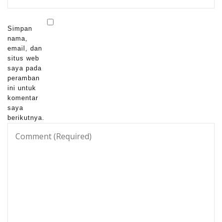
Simpan
nama,
email, dan
situs web
saya pada
peramban
ini untuk
komentar
saya
berikutnya.