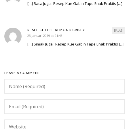
[…] Baca Juga : Resep Kue Gabin Tape Enak Praktis […]
RESEP CHEESE ALMOND CRISPY
BALAS
23 Januari 2019 at 21:48
[…] Simak Juga : Resep Kue Gabin Tape Enak Praktis […]
LEAVE A COMMENT