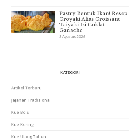
Pastry Bentuk Ikan! Resep
Croyaki Alias Croissant
Taiyaki Isi Coklat
Ganache
3 Agustus 2026
KATEGORI
Artikel Terbaru
Jajanan Tradisional
Kue Bolu
Kue Kering
Kue Ulang Tahun