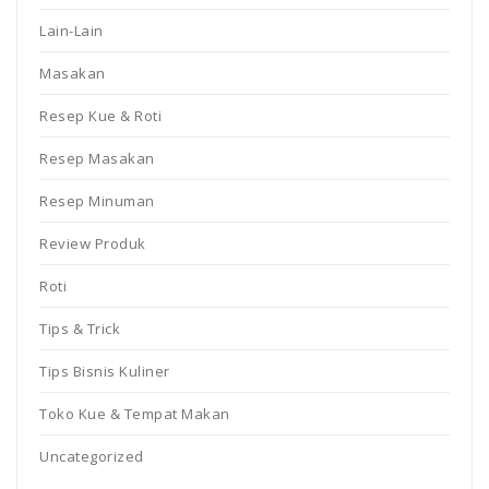
Lain-Lain
Masakan
Resep Kue & Roti
Resep Masakan
Resep Minuman
Review Produk
Roti
Tips & Trick
Tips Bisnis Kuliner
Toko Kue & Tempat Makan
Uncategorized