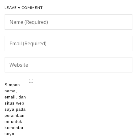
LEAVE A COMMENT
Simpan
nama,
email, dan
situs web
saya pada
peramban
ini untuk
komentar
saya