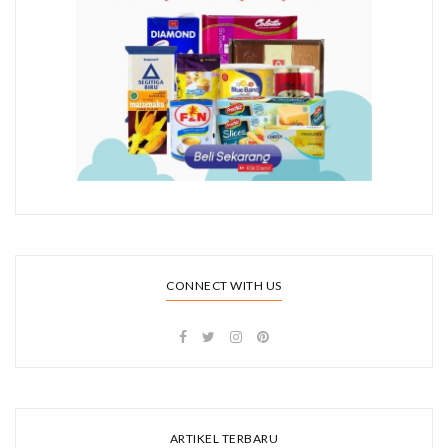
CONNECT WITH US
ARTIKEL TERBARU