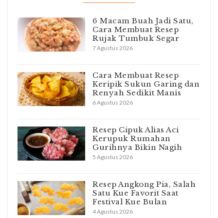
6 Macam Buah Jadi Satu,
Cara Membuat Resep
Rujak Tumbuk Segar
7 Agustus 2026
Cara Membuat Resep
Keripik Sukun Garing dan
Renyah Sedikit Manis
6 Agustus 2026
Resep Cipuk Alias Aci
Kerupuk Rumahan
Gurihnya Bikin Nagih
5 Agustus 2026
Resep Angkong Pia, Salah
Satu Kue Favorit Saat
Festival Kue Bulan
4 Agustus 2026