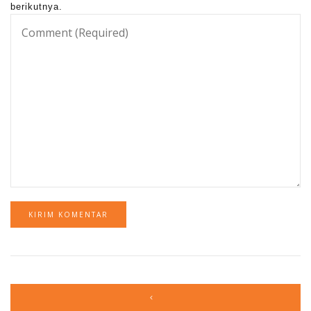
berikutnya.