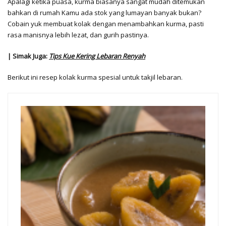
Apalagi ketika puasa, kurma biasanya sangat mudah ditemukan
bahkan di rumah Kamu ada stok yang lumayan banyak bukan?
Cobain yuk membuat kolak dengan menambahkan kurma, pasti
rasa manisnya lebih lezat, dan gurih pastinya.
| Simak Juga:
Tips Kue Kering Lebaran Renyah
Berikut ini resep kolak kurma spesial untuk takjil lebaran.