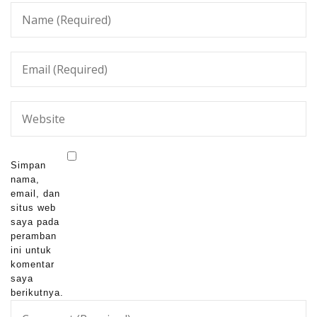
Simpan
nama,
email, dan
situs web
saya pada
peramban
ini untuk
komentar
saya
berikutnya.