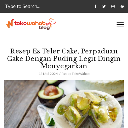
Resep Es Teler Cake, Perpaduan
Cake Dengan Puding Legit Dingin
Menyegarkan
15 Mei 2024
Resep TokoWahab