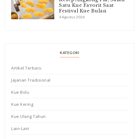
Satu Kue Favorit Saat
Festival Kue Bulan
4 Agustus 2026
KATEGORI
Artikel Terbaru
Jajanan Tradisional
Kue Bolu
Kue Kering
Kue Ulang Tahun
Lain-Lain