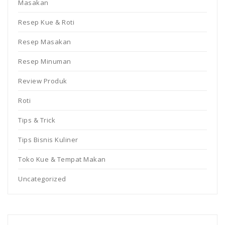
Masakan
Resep Kue & Roti
Resep Masakan
Resep Minuman
Review Produk
Roti
Tips & Trick
Tips Bisnis Kuliner
Toko Kue & Tempat Makan
Uncategorized