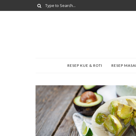
RESEP KUE & ROTI
RESEP MAS