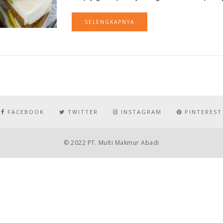
SELENGKAPNYA
FACEBOOK
TWITTER
INSTAGRAM
PINTEREST
© 2022 PT. Multi Makmur Abadi