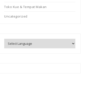
Toko Kue & Tempat Makan
Uncategorized