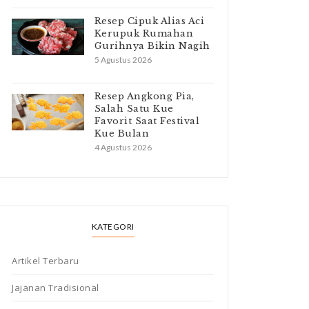
Resep Cipuk Alias Aci
Kerupuk Rumahan
Gurihnya Bikin Nagih
5 Agustus 2026
Resep Angkong Pia,
Salah Satu Kue
Favorit Saat Festival
Kue Bulan
4 Agustus 2026
KATEGORI
Artikel Terbaru
Jajanan Tradisional