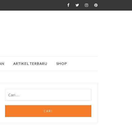
AN
ARTIKEL TERBARU
SHOP