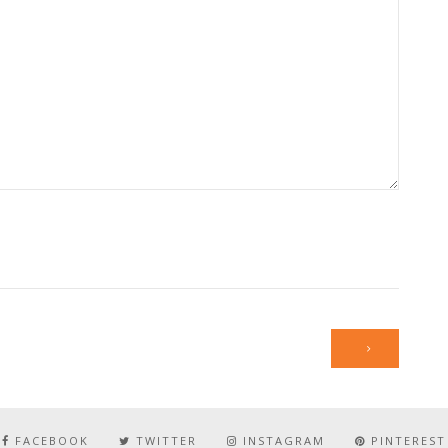
FACEBOOK
TWITTER
INSTAGRAM
PINTEREST