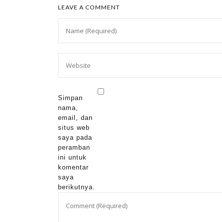
LEAVE A COMMENT
Simpan
nama,
email, dan
situs web
saya pada
peramban
ini untuk
komentar
saya
berikutnya.