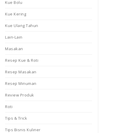
Kue Bolu
Kue Kering
Kue Ulang Tahun
Lain-Lain
Masakan
Resep Kue & Roti
Resep Masakan
Resep Minuman
Review Produk
Roti
Tips & Trick
Tips Bisnis Kuliner