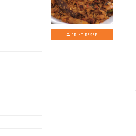
PRINT RESEP