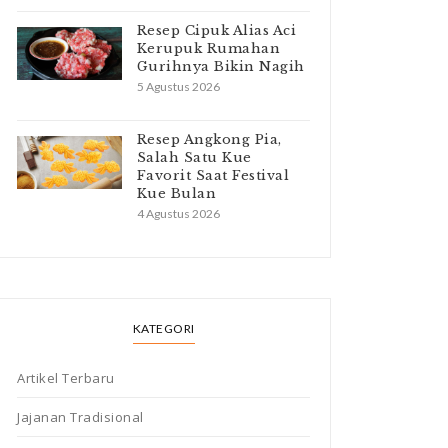
Resep Cipuk Alias Aci
Kerupuk Rumahan
Gurihnya Bikin Nagih
5 Agustus 2026
Resep Angkong Pia,
Salah Satu Kue
Favorit Saat Festival
Kue Bulan
4 Agustus 2026
KATEGORI
Artikel Terbaru
Jajanan Tradisional