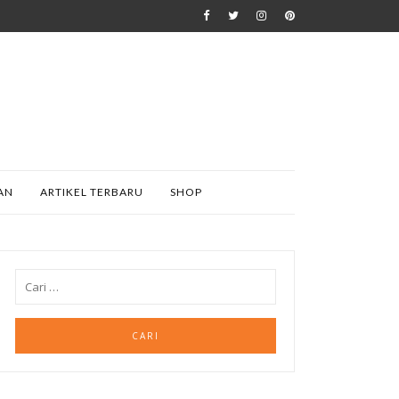
AN
ARTIKEL TERBARU
SHOP