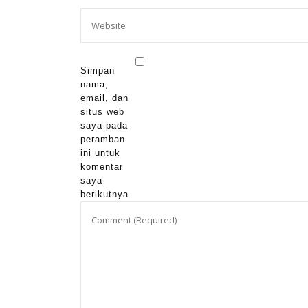
Simpan
nama,
email, dan
situs web
saya pada
peramban
ini untuk
komentar
saya
berikutnya.