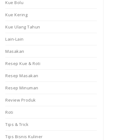
Kue Bolu
Kue Kering
Kue Ulang Tahun
Lain-Lain
Masakan
Resep Kue & Roti
Resep Masakan
Resep Minuman
Review Produk
Roti
Tips & Trick
Tips Bisnis Kuliner