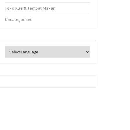
Toko Kue & Tempat Makan
Uncategorized