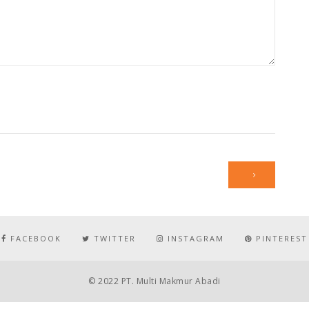
FACEBOOK
TWITTER
INSTAGRAM
PINTEREST
© 2022 PT. Multi Makmur Abadi