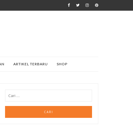
AN
ARTIKEL TERBARU
SHOP