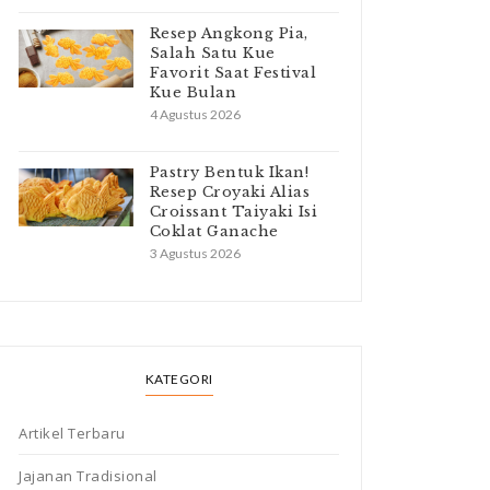
Resep Angkong Pia,
Salah Satu Kue
Favorit Saat Festival
Kue Bulan
4 Agustus 2026
Pastry Bentuk Ikan!
Resep Croyaki Alias
Croissant Taiyaki Isi
Coklat Ganache
3 Agustus 2026
KATEGORI
Artikel Terbaru
Jajanan Tradisional