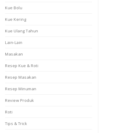
Kue Bolu
Kue Kering
Kue Ulang Tahun
Lain-Lain
Masakan
Resep Kue & Roti
Resep Masakan
Resep Minuman
Review Produk
Roti
Tips & Trick