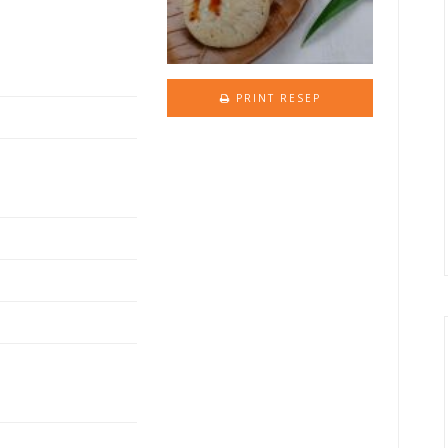
PRINT RESEP