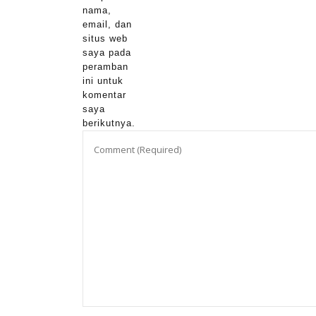
nama,
email, dan
situs web
saya pada
peramban
ini untuk
komentar
saya
berikutnya.