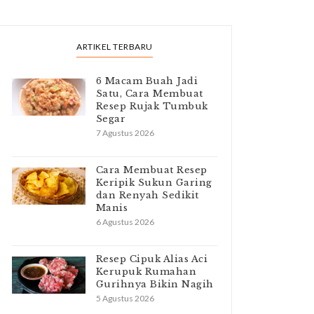
ARTIKEL TERBARU
6 Macam Buah Jadi
Satu, Cara Membuat
Resep Rujak Tumbuk
Segar
7 Agustus 2026
Cara Membuat Resep
Keripik Sukun Garing
dan Renyah Sedikit
Manis
6 Agustus 2026
Resep Cipuk Alias Aci
Kerupuk Rumahan
Gurihnya Bikin Nagih
5 Agustus 2026