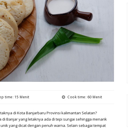
p time: 15 Menit
Cook time: 60 Menit
aknya di Kota Banjarbaru Provinsi kalimantan Selatan?
di Banjar yang letaknya ada di tepi sungai sehingga menarik
 unik yang dicat dengan penuh warna. Selain sebagai tempat