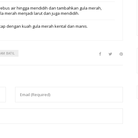
ebus air hingga mendidih dan tambahkan gula merah,
a merah menjadi larut dan juga mendidih.
ntap dengan kuah gula merah kental dan manis.
AM BATIL