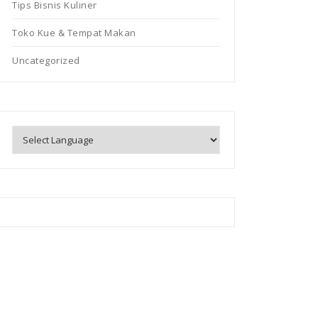
Tips Bisnis Kuliner
Toko Kue & Tempat Makan
Uncategorized