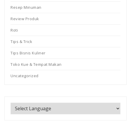
Resep Minuman
Review Produk
Roti
Tips & Trick
Tips Bisnis Kuliner
Toko Kue & Tempat Makan
Uncategorized