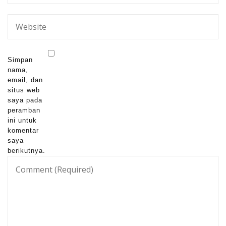
Simpan
nama,
email, dan
situs web
saya pada
peramban
ini untuk
komentar
saya
berikutnya.