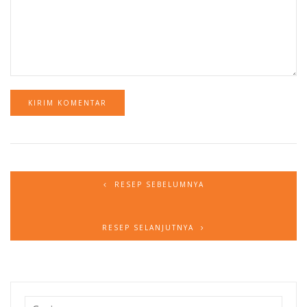
RESEP SEBELUMNYA
RESEP SELANJUTNYA