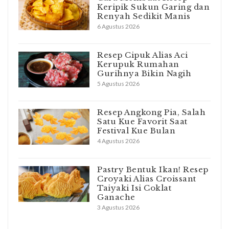
Keripik Sukun Garing dan
Renyah Sedikit Manis
6 Agustus 2026
Resep Cipuk Alias Aci
Kerupuk Rumahan
Gurihnya Bikin Nagih
5 Agustus 2026
Resep Angkong Pia, Salah
Satu Kue Favorit Saat
Festival Kue Bulan
4 Agustus 2026
Pastry Bentuk Ikan! Resep
Croyaki Alias Croissant
Taiyaki Isi Coklat
Ganache
3 Agustus 2026