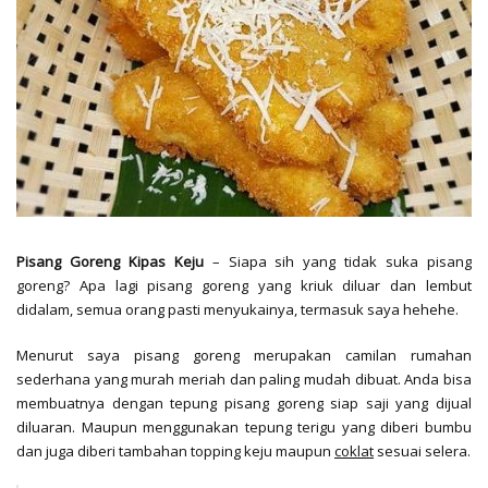
Pisang Goreng Kipas Keju
– Siapa sih yang tidak suka pisang
goreng? Apa lagi pisang goreng yang kriuk diluar dan lembut
didalam, semua orang pasti menyukainya, termasuk saya hehehe.
Menurut saya pisang goreng merupakan camilan rumahan
sederhana yang murah meriah dan paling mudah dibuat. Anda bisa
membuatnya dengan tepung pisang goreng siap saji yang dijual
diluaran. Maupun menggunakan tepung terigu yang diberi bumbu
dan juga diberi tambahan topping keju maupun
coklat
sesuai selera.