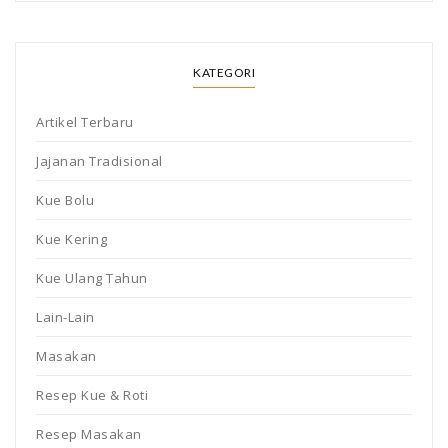
KATEGORI
Artikel Terbaru
Jajanan Tradisional
Kue Bolu
Kue Kering
Kue Ulang Tahun
Lain-Lain
Masakan
Resep Kue & Roti
Resep Masakan