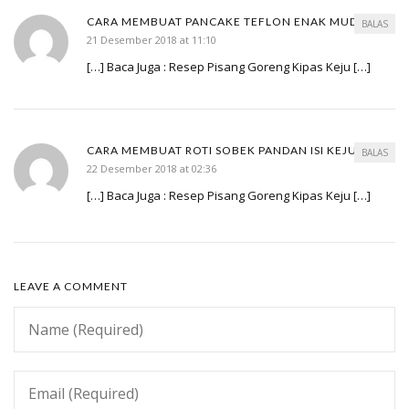
CARA MEMBUAT PANCAKE TEFLON ENAK MUDAH
BALAS
21 Desember 2018 at 11:10
[…] Baca Juga : Resep Pisang Goreng Kipas Keju […]
CARA MEMBUAT ROTI SOBEK PANDAN ISI KEJU
BALAS
22 Desember 2018 at 02:36
[…] Baca Juga : Resep Pisang Goreng Kipas Keju […]
LEAVE A COMMENT