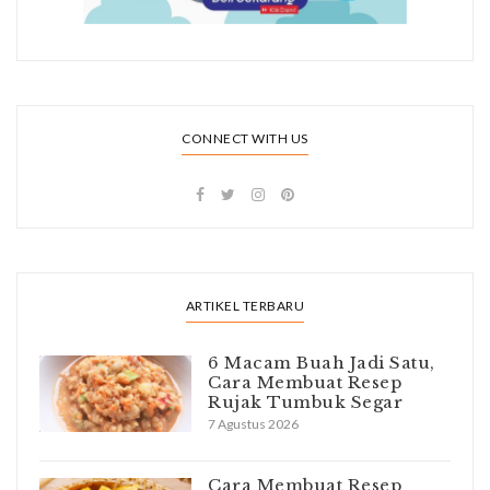
CONNECT WITH US
ARTIKEL TERBARU
6 Macam Buah Jadi Satu,
Cara Membuat Resep
Rujak Tumbuk Segar
7 Agustus 2026
Cara Membuat Resep