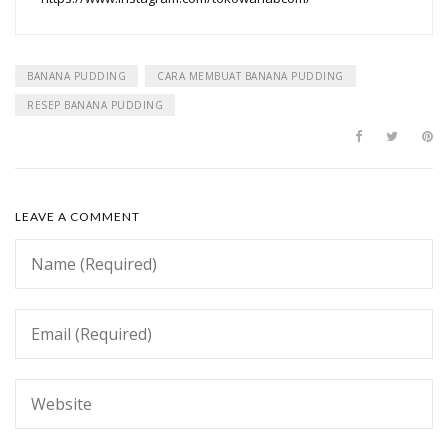
BANANA PUDDING
CARA MEMBUAT BANANA PUDDING
RESEP BANANA PUDDING
LEAVE A COMMENT