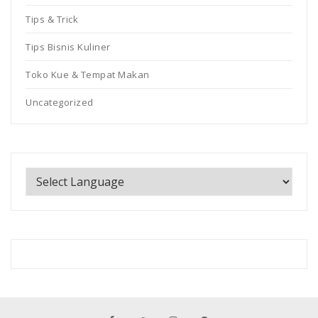
Tips & Trick
Tips Bisnis Kuliner
Toko Kue & Tempat Makan
Uncategorized