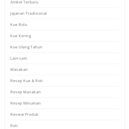
Artikel Terbaru
Jajanan Tradisional
Kue Bolu
Kue Kering
Kue Ulang Tahun
Lain-Lain
Masakan
Resep Kue & Roti
Resep Masakan
Resep Minuman
Review Produk
Roti