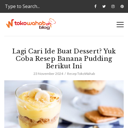
Lagi Cari Ide Buat Dessert? Yuk
Coba Resep Banana Pudding
Berikut Ini
23 November 2024
Resep TokoWahab