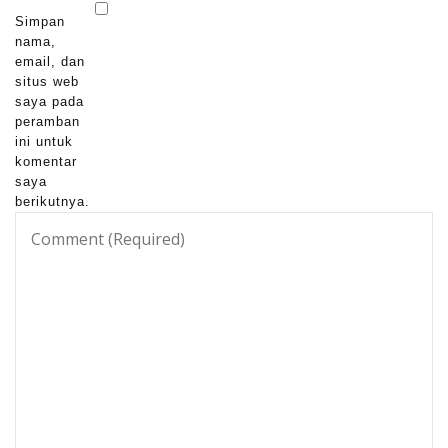
Simpan
nama,
email, dan
situs web
saya pada
peramban
ini untuk
komentar
saya
berikutnya.