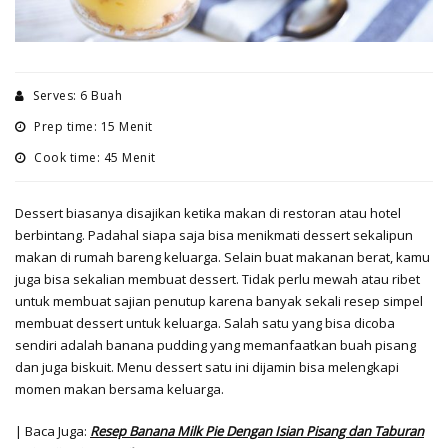
Serves: 6 Buah
Prep time: 15 Menit
Cook time: 45 Menit
Dessert biasanya disajikan ketika makan di restoran atau hotel
berbintang. Padahal siapa saja bisa menikmati dessert sekalipun
makan di rumah bareng keluarga. Selain buat makanan berat, kamu
juga bisa sekalian membuat dessert. Tidak perlu mewah atau ribet
untuk membuat sajian penutup karena banyak sekali resep simpel
membuat dessert untuk keluarga. Salah satu yang bisa dicoba
sendiri adalah banana pudding yang memanfaatkan buah pisang
dan juga biskuit. Menu dessert satu ini dijamin bisa melengkapi
momen makan bersama keluarga.
| Baca Juga:
Resep Banana Milk Pie Dengan Isian Pisang dan Taburan