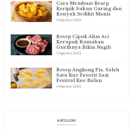
Cara Membuat Resep
Keripik Sukun Garing dan
Renyah Sedikit Manis
6 Agustus 2026
Resep Cipuk Alias Aci
Kerupuk Rumahan
Gurihnya Bikin Nagih
5 Agustus 2026
Resep Angkong Pia, Salah
Satu Kue Favorit Saat
Festival Kue Bulan
4 Agustus 2026
KATEGORI