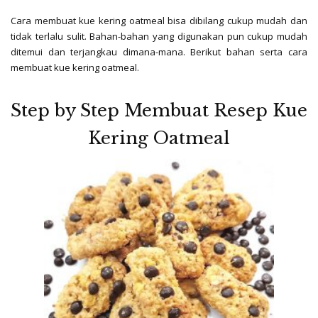
Cara membuat kue kering oatmeal bisa dibilang cukup mudah dan
tidak terlalu sulit. Bahan-bahan yang digunakan pun cukup mudah
ditemui dan terjangkau dimana-mana.
Berikut bahan serta cara
membuat kue kering oatmeal.
Step by Step Membuat Resep Kue
Kering Oatmeal