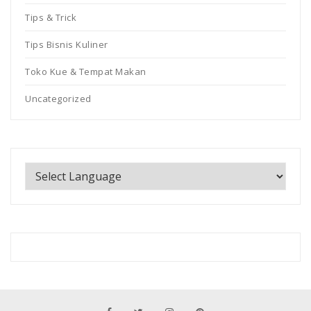
Tips & Trick
Tips Bisnis Kuliner
Toko Kue & Tempat Makan
Uncategorized