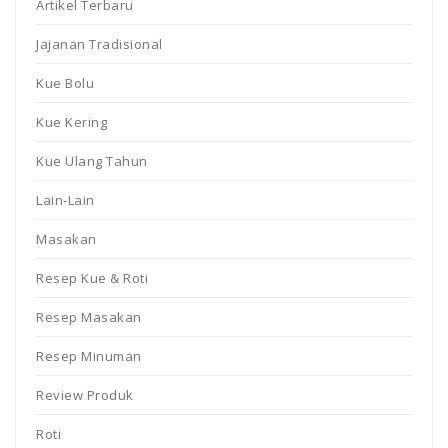
Artikel Terbaru
Jajanan Tradisional
Kue Bolu
Kue Kering
Kue Ulang Tahun
Lain-Lain
Masakan
Resep Kue & Roti
Resep Masakan
Resep Minuman
Review Produk
Roti