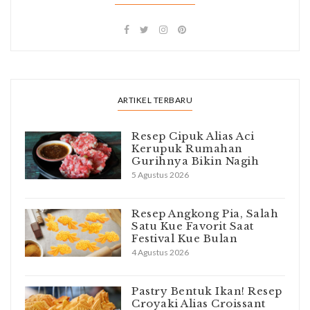
ARTIKEL TERBARU
Resep Cipuk Alias Aci
Kerupuk Rumahan
Gurihnya Bikin Nagih
5 Agustus 2026
Resep Angkong Pia, Salah
Satu Kue Favorit Saat
Festival Kue Bulan
4 Agustus 2026
Pastry Bentuk Ikan! Resep
Croyaki Alias Croissant