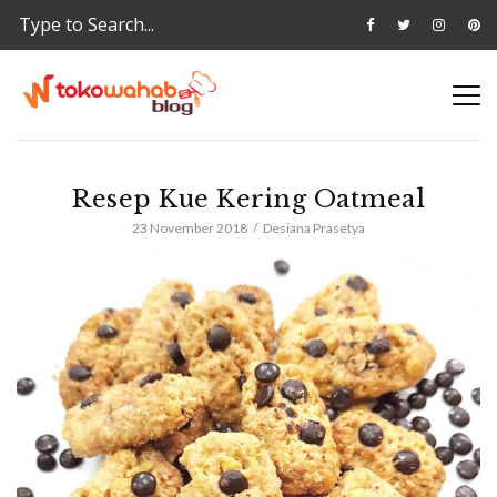
Resep Kue Kering Oatmeal
23 November 2018
Desiana Prasetya