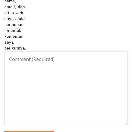
nama,
email, dan
situs web
saya pada
peramban
ini untuk
komentar
saya
berikutnya.