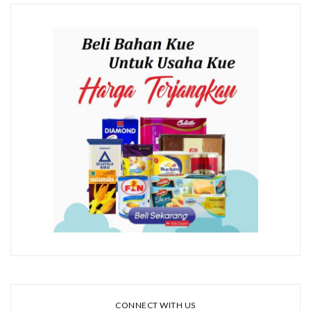
CONNECT WITH US