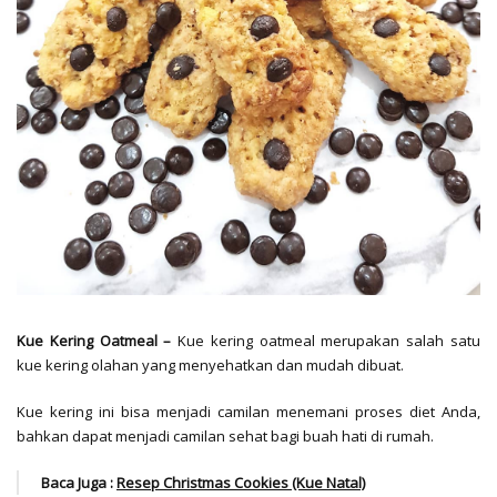
Kue Kering Oatmeal –
Kue kering oatmeal
merupakan salah satu
kue kering olahan yang menyehatkan dan mudah dibuat.
Kue kering ini bisa menjadi camilan menemani proses diet Anda,
bahkan dapat menjadi camilan sehat bagi buah hati di rumah.
Baca Juga :
Resep Christmas Cookies (Kue Natal)