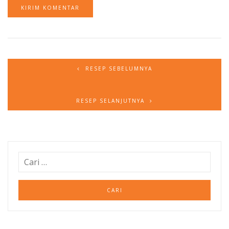
RESEP SEBELUMNYA
RESEP SELANJUTNYA