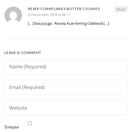
RESEP CORNFLAKES BUTTER COOKIES
BALAS
25 November 2018 at 08:17
[…] Baca Juga : Resep Kue Kering Oatmeal […]
LEAVE A COMMENT
Simpan