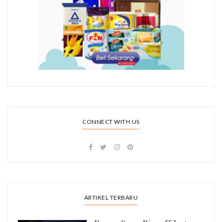
CONNECT WITH US
ARTIKEL TERBARU