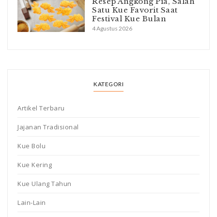
Resep Angkong Pia, Salah
Satu Kue Favorit Saat
Festival Kue Bulan
4 Agustus 2026
KATEGORI
Artikel Terbaru
Jajanan Tradisional
Kue Bolu
Kue Kering
Kue Ulang Tahun
Lain-Lain