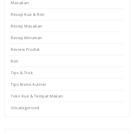
Masakan
Resep Kue & Roti
Resep Masakan
Resep Minuman
Review Produk
Roti
Tips & Trick
Tips Bisnis Kuliner
Toko Kue & Tempat Makan
Uncategorized