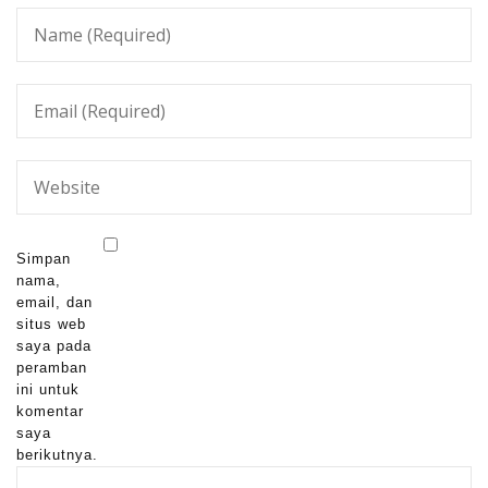
Simpan
nama,
email, dan
situs web
saya pada
peramban
ini untuk
komentar
saya
berikutnya.