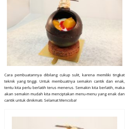
Cara pembuatannya dibilang cukup sulit, karena memiliki tingkat
teknik yang tinggi. Untuk membuatnya semakin cantik dan enak,
tentu kita perlu berlatih terus menerus. Semakin kita berlatih, maka
akan semakin mudah kita menciptakan menu-menu yang enak dan
cantik untuk dinikmati. Selamat Mencoba!