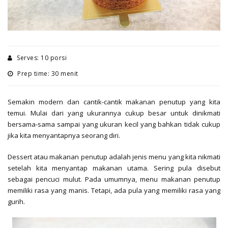
Serves: 10 porsi
Prep time: 30 menit
Semakin modern dan cantik-cantik makanan penutup yang kita
temui. Mulai dari yang ukurannya cukup besar untuk dinikmati
bersama-sama sampai yang ukuran kecil yang bahkan tidak cukup
jika kita menyantapnya seorang diri.
Dessert atau makanan penutup adalah jenis menu yang kita nikmati
setelah kita menyantap makanan utama. Sering pula disebut
sebagai pencuci mulut. Pada umumnya, menu makanan penutup
memiliki rasa yang manis. Tetapi, ada pula yang memiliki rasa yang
gurih.