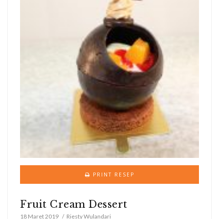
PRINT RESEP
Fruit Cream Dessert
18 Maret 2019
Riesty Wulandari