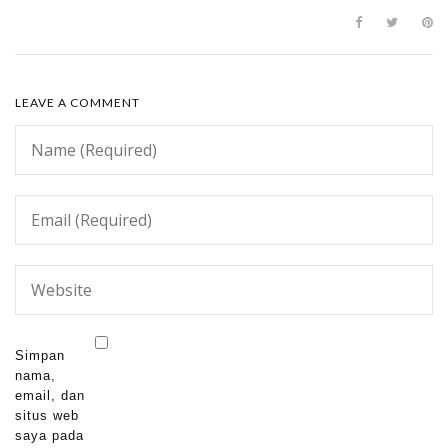
LEAVE A COMMENT
Simpan
nama,
email, dan
situs web
saya pada