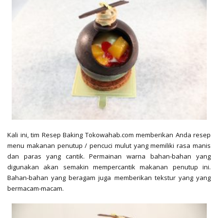
Kali ini, tim Resep Baking Tokowahab.com memberikan Anda resep
menu makanan penutup / pencuci mulut yang memiliki rasa manis
dan paras yang cantik. Permainan warna bahan-bahan yang
digunakan akan semakin mempercantik makanan penutup ini.
Bahan-bahan yang beragam juga memberikan tekstur yang yang
bermacam-macam.