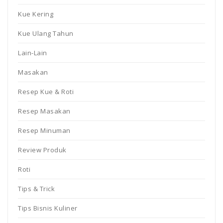
Kue Kering
Kue Ulang Tahun
Lain-Lain
Masakan
Resep Kue & Roti
Resep Masakan
Resep Minuman
Review Produk
Roti
Tips & Trick
Tips Bisnis Kuliner