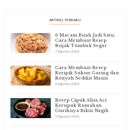
ARTIKEL TERBARU
6 Macam Buah Jadi Satu,
Cara Membuat Resep
Rujak Tumbuk Segar
7 Agustus 2026
Cara Membuat Resep
Keripik Sukun Garing dan
Renyah Sedikit Manis
6 Agustus 2026
Resep Cipuk Alias Aci
Kerupuk Rumahan
Gurihnya Bikin Nagih
5 Agustus 2026