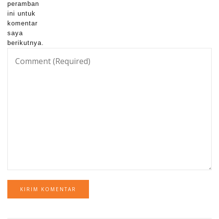
peramban
ini untuk
komentar
saya
berikutnya.