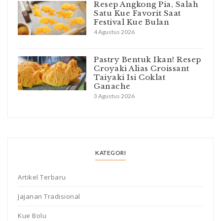
Resep Angkong Pia, Salah
Satu Kue Favorit Saat
Festival Kue Bulan
4 Agustus 2026
Pastry Bentuk Ikan! Resep
Croyaki Alias Croissant
Taiyaki Isi Coklat
Ganache
3 Agustus 2026
KATEGORI
Artikel Terbaru
Jajanan Tradisional
Kue Bolu