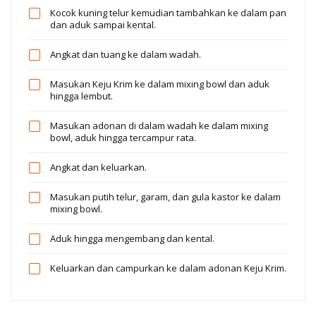
Kocok kuning telur kemudian tambahkan ke dalam pan
dan aduk sampai kental.
Angkat dan tuang ke dalam wadah.
Masukan Keju Krim ke dalam mixing bowl dan aduk
hingga lembut.
Masukan adonan di dalam wadah ke dalam mixing
bowl, aduk hingga tercampur rata.
Angkat dan keluarkan.
Masukan putih telur, garam, dan gula kastor ke dalam
mixing bowl.
Aduk hingga mengembang dan kental.
Keluarkan dan campurkan ke dalam adonan Keju Krim.