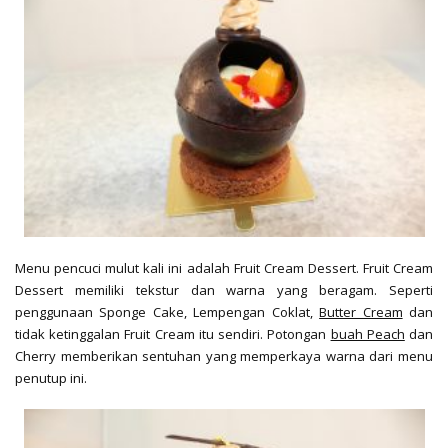
Menu pencuci mulut kali ini adalah Fruit Cream Dessert. Fruit Cream
Dessert memiliki tekstur dan warna yang beragam. Seperti
penggunaan Sponge Cake, Lempengan Coklat,
Butter Cream
dan
tidak ketinggalan Fruit Cream itu sendiri. Potongan
buah Peach
dan
Cherry memberikan sentuhan yang memperkaya warna dari menu
penutup ini.