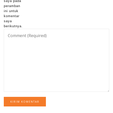
saya pada
peramban
ini untuk
komentar
saya
berikutnya.