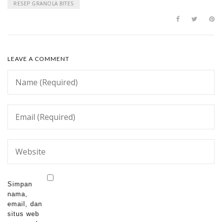
RESEP GRANOLA BITES
LEAVE A COMMENT
Simpan
nama,
email, dan
situs web