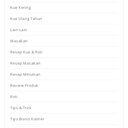
Kue Kering
Kue Ulang Tahun
Lain-Lain
Masakan
Resep Kue & Roti
Resep Masakan
Resep Minuman
Review Produk
Roti
Tips & Trick
Tips Bisnis Kuliner