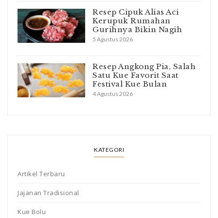
Resep Cipuk Alias Aci
Kerupuk Rumahan
Gurihnya Bikin Nagih
5 Agustus 2026
Resep Angkong Pia, Salah
Satu Kue Favorit Saat
Festival Kue Bulan
4 Agustus 2026
KATEGORI
Artikel Terbaru
Jajanan Tradisional
Kue Bolu