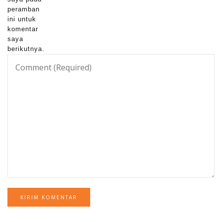
peramban
ini untuk
komentar
saya
berikutnya.