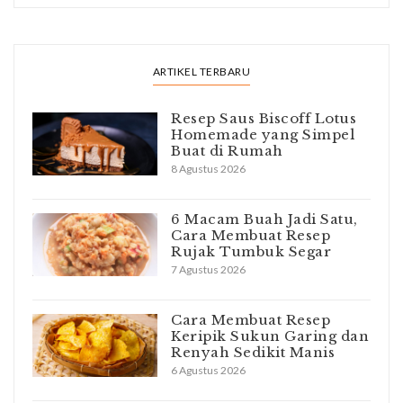
ARTIKEL TERBARU
Resep Saus Biscoff Lotus
Homemade yang Simpel
Buat di Rumah
8 Agustus 2026
6 Macam Buah Jadi Satu,
Cara Membuat Resep
Rujak Tumbuk Segar
7 Agustus 2026
Cara Membuat Resep
Keripik Sukun Garing dan
Renyah Sedikit Manis
6 Agustus 2026