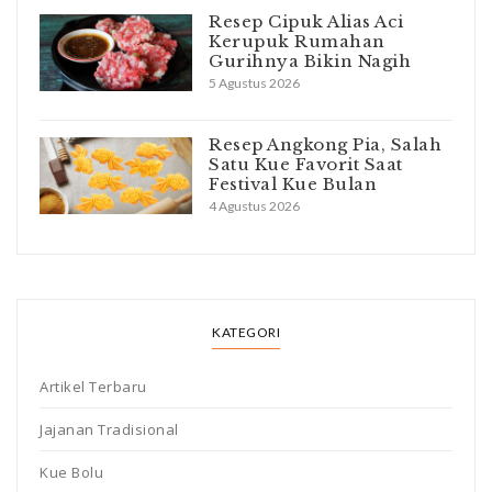
Resep Cipuk Alias Aci
Kerupuk Rumahan
Gurihnya Bikin Nagih
5 Agustus 2026
Resep Angkong Pia, Salah
Satu Kue Favorit Saat
Festival Kue Bulan
4 Agustus 2026
KATEGORI
Artikel Terbaru
Jajanan Tradisional
Kue Bolu