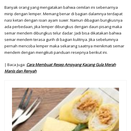
Banyak orang yang mengatakan bahwa cemilan ini sebenarnya
mirip dengan lemper. Memang benar di bagian dalamnya terdapat
nasi ketan dengan isian ayam suwir. Namun dibagian bungkusnya
ada perbedaan, jika lemper dibungkus dengan daun pisang maka
semar mendem dibungkus telur dadar. Jadi bisa dikatakan bahwa
semar mendem terasa gurih di bagian kulitnya. Jika sebelumnya
pernah mencoba lemper maka sekarang saatnya menikmati semar
mendem dengan mengikuti panduan resepnya berikut ini.
| Baca Juga:
Cara Membuat Resep Ampyang Kacang Gula Merah
Manis dan Renyah