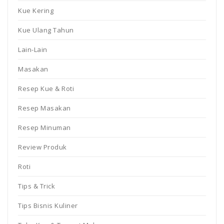
Kue Kering
Kue Ulang Tahun
Lain-Lain
Masakan
Resep Kue & Roti
Resep Masakan
Resep Minuman
Review Produk
Roti
Tips & Trick
Tips Bisnis Kuliner