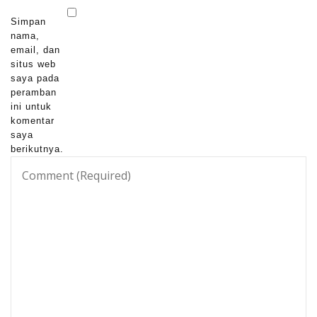
Simpan
nama,
email, dan
situs web
saya pada
peramban
ini untuk
komentar
saya
berikutnya.