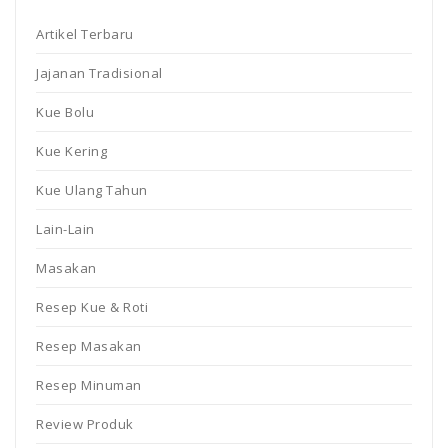
Artikel Terbaru
Jajanan Tradisional
Kue Bolu
Kue Kering
Kue Ulang Tahun
Lain-Lain
Masakan
Resep Kue & Roti
Resep Masakan
Resep Minuman
Review Produk