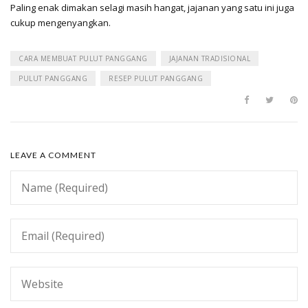
Paling enak dimakan selagi masih hangat, jajanan yang satu ini juga
cukup mengenyangkan.
CARA MEMBUAT PULUT PANGGANG
JAJANAN TRADISIONAL
PULUT PANGGANG
RESEP PULUT PANGGANG
LEAVE A COMMENT