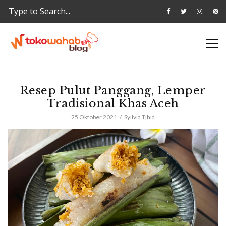
Resep Pulut Panggang, Lemper
Tradisional Khas Aceh
25 Oktober 2021
Syilvia Tjhia