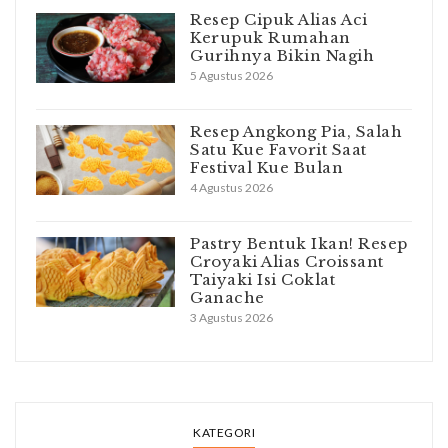
Resep Cipuk Alias Aci
Kerupuk Rumahan
Gurihnya Bikin Nagih
5 Agustus 2026
Resep Angkong Pia, Salah
Satu Kue Favorit Saat
Festival Kue Bulan
4 Agustus 2026
Pastry Bentuk Ikan! Resep
Croyaki Alias Croissant
Taiyaki Isi Coklat
Ganache
3 Agustus 2026
KATEGORI