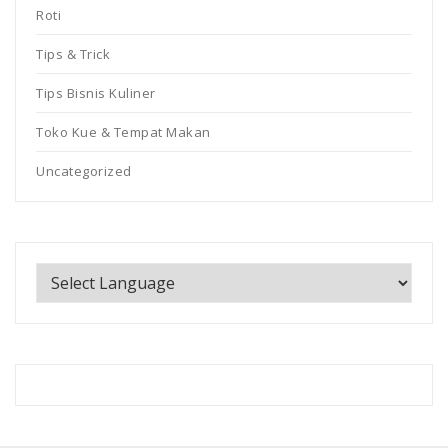
Roti
Tips & Trick
Tips Bisnis Kuliner
Toko Kue & Tempat Makan
Uncategorized