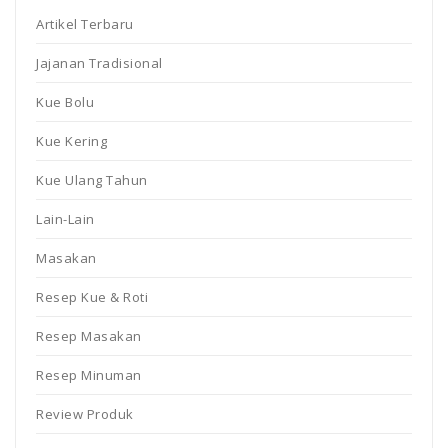
Artikel Terbaru
Jajanan Tradisional
Kue Bolu
Kue Kering
Kue Ulang Tahun
Lain-Lain
Masakan
Resep Kue & Roti
Resep Masakan
Resep Minuman
Review Produk