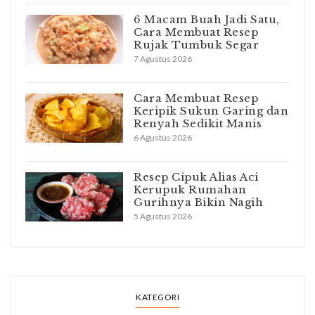
6 Macam Buah Jadi Satu,
Cara Membuat Resep
Rujak Tumbuk Segar
7 Agustus 2026
Cara Membuat Resep
Keripik Sukun Garing dan
Renyah Sedikit Manis
6 Agustus 2026
Resep Cipuk Alias Aci
Kerupuk Rumahan
Gurihnya Bikin Nagih
5 Agustus 2026
KATEGORI