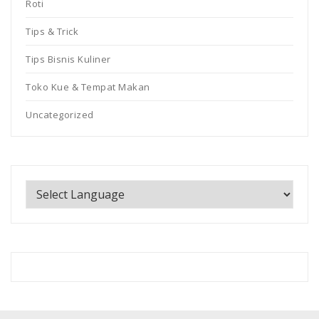
Roti
Tips & Trick
Tips Bisnis Kuliner
Toko Kue & Tempat Makan
Uncategorized