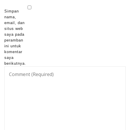
Simpan
nama,
email, dan
situs web
saya pada
peramban
ini untuk
komentar
saya
berikutnya.