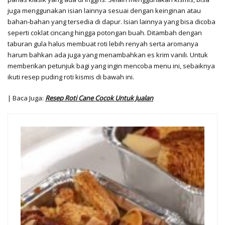
juga menggunakan isian lainnya sesuai dengan keinginan atau
bahan-bahan yang tersedia di dapur. Isian lainnya yang bisa dicoba
seperti coklat cincang hingga potongan buah. Ditambah dengan
taburan gula halus membuat roti lebih renyah serta aromanya
harum bahkan ada juga yang menambahkan es krim vanili. Untuk
memberikan petunjuk bagi yang ingin mencoba menu ini, sebaiknya
ikuti resep puding roti kismis di bawah ini.
| Baca Juga:
Resep Roti Cane Cocok Untuk Jualan