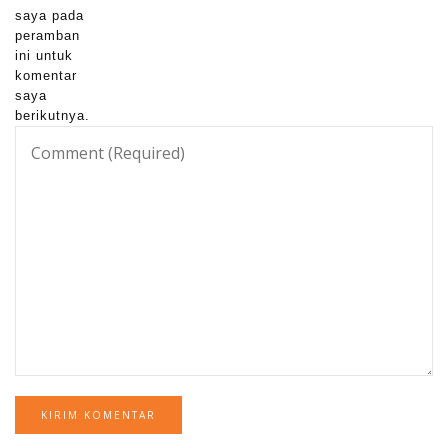
saya pada
peramban
ini untuk
komentar
saya
berikutnya.