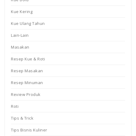
Kue Kering
Kue Ulang Tahun
Lain-Lain
Masakan
Resep Kue & Roti
Resep Masakan
Resep Minuman
Review Produk
Roti
Tips & Trick
Tips Bisnis Kuliner