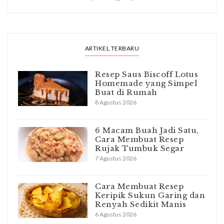
ARTIKEL TERBARU
Resep Saus Biscoff Lotus
Homemade yang Simpel
Buat di Rumah
8 Agustus 2026
6 Macam Buah Jadi Satu,
Cara Membuat Resep
Rujak Tumbuk Segar
7 Agustus 2026
Cara Membuat Resep
Keripik Sukun Garing dan
Renyah Sedikit Manis
6 Agustus 2026