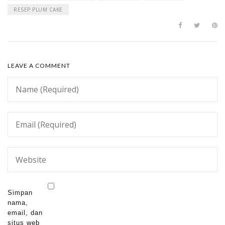
RESEP PLUM CAKE
LEAVE A COMMENT
Simpan
nama,
email, dan
situs web