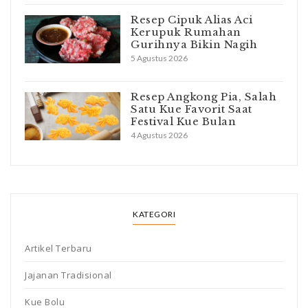
Resep Cipuk Alias Aci
Kerupuk Rumahan
Gurihnya Bikin Nagih
5 Agustus 2026
Resep Angkong Pia, Salah
Satu Kue Favorit Saat
Festival Kue Bulan
4 Agustus 2026
KATEGORI
Artikel Terbaru
Jajanan Tradisional
Kue Bolu