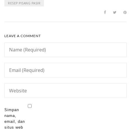
RESEP PISANG PASIR
LEAVE A COMMENT
Simpan
nama,
email, dan
situs web