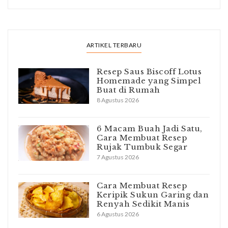
ARTIKEL TERBARU
Resep Saus Biscoff Lotus
Homemade yang Simpel
Buat di Rumah
8 Agustus 2026
6 Macam Buah Jadi Satu,
Cara Membuat Resep
Rujak Tumbuk Segar
7 Agustus 2026
Cara Membuat Resep
Keripik Sukun Garing dan
Renyah Sedikit Manis
6 Agustus 2026