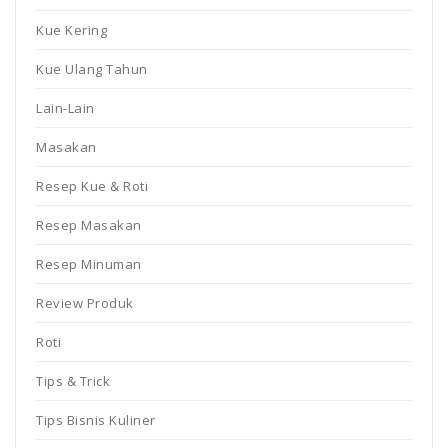
Kue Kering
Kue Ulang Tahun
Lain-Lain
Masakan
Resep Kue & Roti
Resep Masakan
Resep Minuman
Review Produk
Roti
Tips & Trick
Tips Bisnis Kuliner