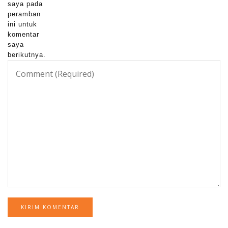
saya pada
peramban
ini untuk
komentar
saya
berikutnya.