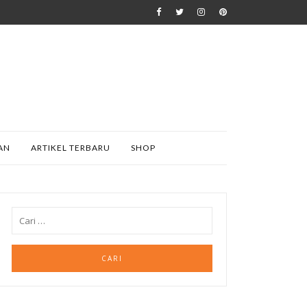
AN
ARTIKEL TERBARU
SHOP