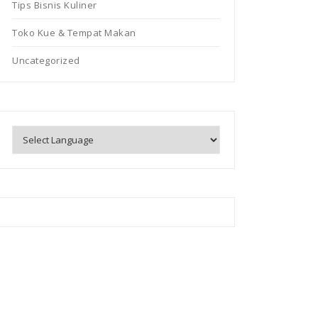
Tips Bisnis Kuliner
Toko Kue & Tempat Makan
Uncategorized