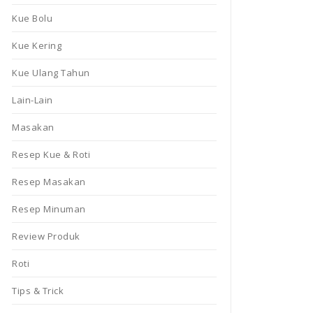
Kue Bolu
Kue Kering
Kue Ulang Tahun
Lain-Lain
Masakan
Resep Kue & Roti
Resep Masakan
Resep Minuman
Review Produk
Roti
Tips & Trick