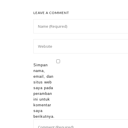
LEAVE A COMMENT
Simpan
nama,
email, dan
situs web
saya pada
peramban
ini untuk
komentar
saya
berikutnya.