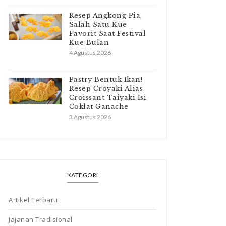
Resep Angkong Pia,
Salah Satu Kue
Favorit Saat Festival
Kue Bulan
4 Agustus 2026
Pastry Bentuk Ikan!
Resep Croyaki Alias
Croissant Taiyaki Isi
Coklat Ganache
3 Agustus 2026
KATEGORI
Artikel Terbaru
Jajanan Tradisional