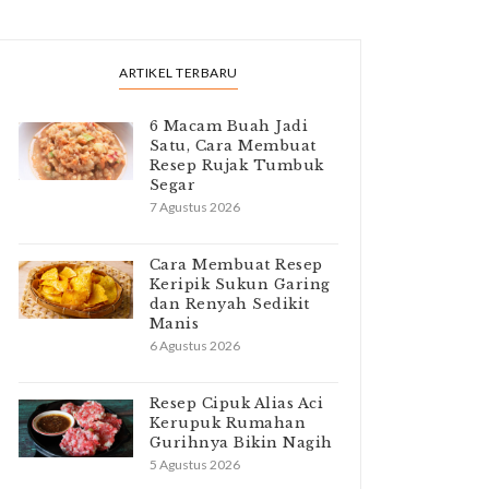
ARTIKEL TERBARU
6 Macam Buah Jadi
Satu, Cara Membuat
Resep Rujak Tumbuk
Segar
7 Agustus 2026
Cara Membuat Resep
Keripik Sukun Garing
dan Renyah Sedikit
Manis
6 Agustus 2026
Resep Cipuk Alias Aci
Kerupuk Rumahan
Gurihnya Bikin Nagih
5 Agustus 2026